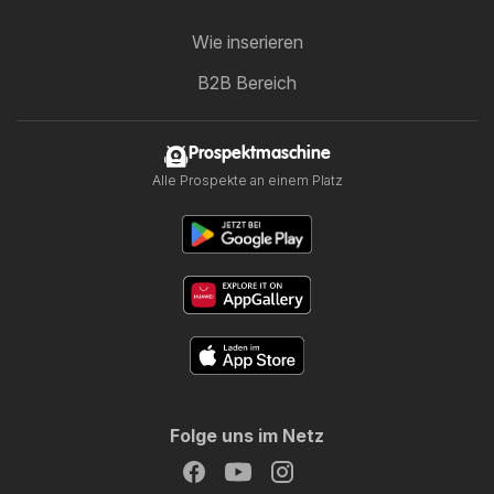
Wie inserieren
B2B Bereich
Prospektmaschine
Alle Prospekte an einem Platz
Folge uns im Netz