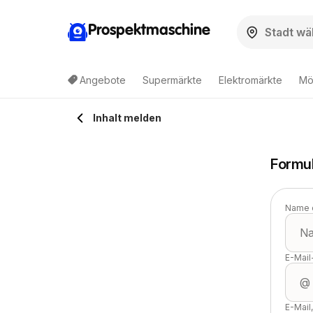
Prospektmaschine
Angebote
Supermärkte
Elektromärkte
Mö
Inhalt melden
Formul
Name 
E-Mail
E-Mail