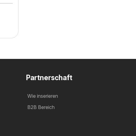
Partnerschaft
Wie inserieren
B2B Bereich