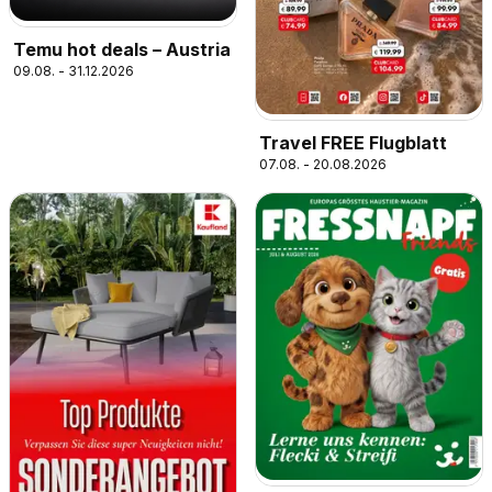
Temu hot deals – Austria
09.08. - 31.12.2026
Travel FREE Flugblatt
07.08. - 20.08.2026