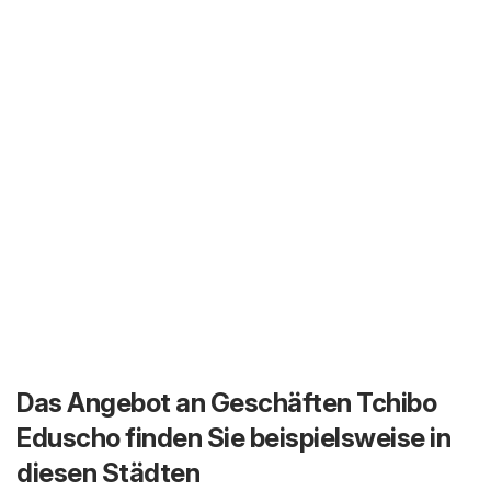
Das Angebot an Geschäften Tchibo
Eduscho finden Sie beispielsweise in
diesen Städten