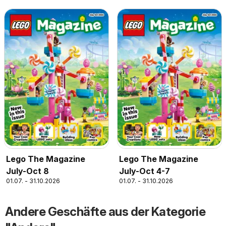
Lego The Magazine
Lego The Magazine
July-Oct 8
July-Oct 4-7
01.07. - 31.10.2026
01.07. - 31.10.2026
Andere Geschäfte aus der Kategorie