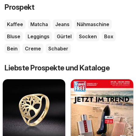
Prospekt
Kaffee
Matcha
Jeans
Nähmaschine
Bluse
Leggings
Gürtel
Socken
Box
Bein
Creme
Schaber
Liebste Prospekte und Kataloge