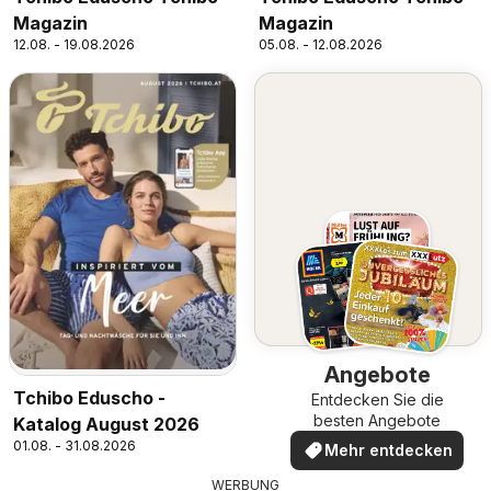
Magazin
Magazin
12.08. - 19.08.2026
05.08. - 12.08.2026
Angebote
Tchibo Eduscho -
Entdecken Sie die
besten Angebote
Katalog August 2026
01.08. - 31.08.2026
Mehr entdecken
WERBUNG