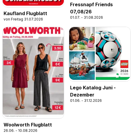
Fressnapf Friends
07,08/26
Kaufland Flugblatt
01.07. - 31.08.2026
von Freitag 31.07.2026
Lego Katalog Juni -
Dezember
01.06. - 31.12.2026
Woolworth Flugblatt
26.06. - 10.08.2026