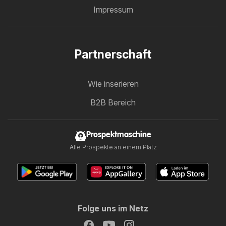
Impressum
Partnerschaft
Wie inserieren
B2B Bereich
Prospektmaschine
Alle Prospekte an einem Platz
Folge uns im Netz