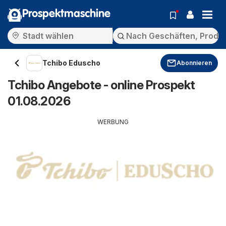
Prospektmaschine
Tchibo Eduscho
Abonnieren
Tchibo Angebote - online Prospekt
01.08.2026
WERBUNG