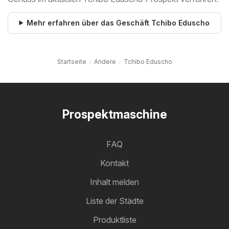
Mehr erfahren über das Geschäft Tchibo Eduscho
Startseite
Andere
Tchibo Eduscho
Prospektmaschine
FAQ
Kontakt
Inhalt melden
Liste der Städte
Produktliste