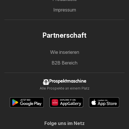
Impressum
Partnerschaft
Wie inserieren
B2B Bereich
Prospektmaschine
Alle Prospekte an einem Platz
Folge uns im Netz