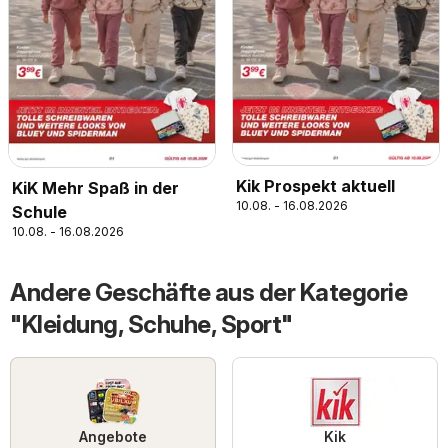
Kik Prospekt aktuell
KiK Mehr Spaß in der
10.08. - 16.08.2026
Schule
10.08. - 16.08.2026
Andere Geschäfte aus der Kategorie
"Kleidung, Schuhe, Sport"
Angebote
Kik