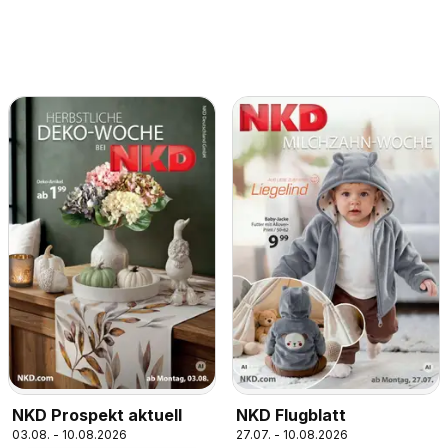
NKD Prospekt aktuell
NKD Flugblatt
03.08. - 10.08.2026
27.07. - 10.08.2026