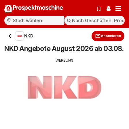
Prospektmaschine
NKD
Abonnieren
NKD Angebote August 2026 ab 03.08.
WERBUNG