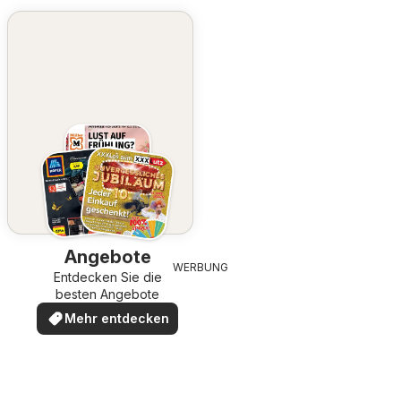
Angebote
WERBUNG
Entdecken Sie die
besten Angebote
Mehr entdecken