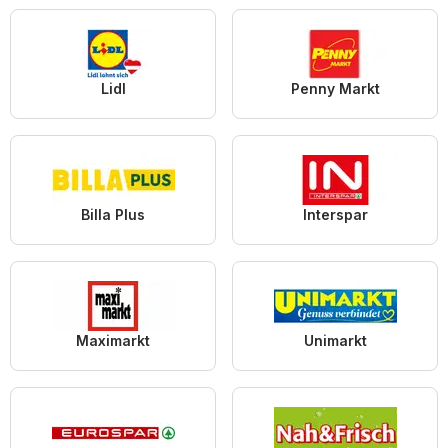
Lidl
Penny Markt
Billa Plus
Interspar
Maximarkt
Unimarkt