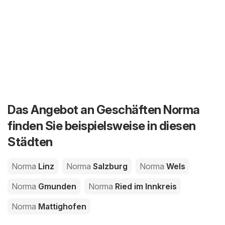
Das Angebot an Geschäften Norma
finden Sie beispielsweise in diesen
Städten
Norma
Linz
Norma
Salzburg
Norma
Wels
Norma
Gmunden
Norma
Ried im Innkreis
Norma
Mattighofen