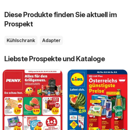
Diese Produkte finden Sie aktuell im
Prospekt
Kühlschrank
Adapter
Liebste Prospekte und Kataloge