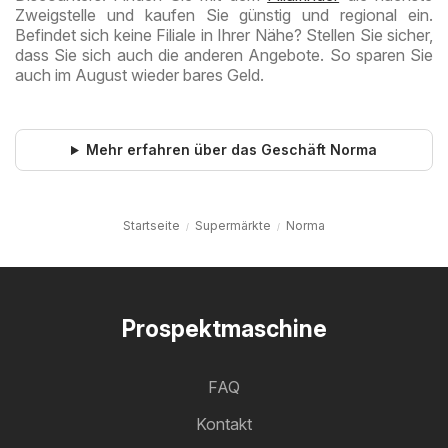
Zweigstelle und kaufen Sie günstig und regional ein.
Befindet sich keine Filiale in Ihrer Nähe? Stellen Sie sicher,
dass Sie sich auch die anderen Angebote. So sparen Sie
auch im August wieder bares Geld.
Mehr erfahren über das Geschäft Norma
Startseite
Supermärkte
Norma
Prospektmaschine
FAQ
Kontakt