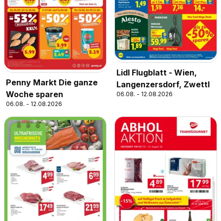
Lidl Flugblatt - Wien,
Penny Markt Die ganze
Langenzersdorf, Zwettl
Woche sparen
06.08. - 12.08.2026
06.08. - 12.08.2026