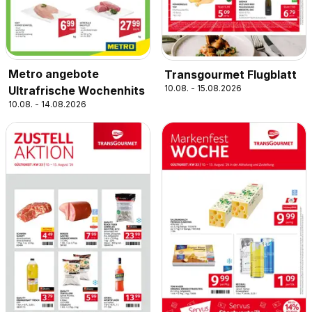
Metro angebote
Transgourmet Flugblatt
10.08. - 15.08.2026
Ultrafrische Wochenhits
10.08. - 14.08.2026