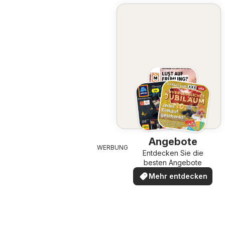
Angebote
WERBUNG
Entdecken Sie die
besten Angebote
Mehr entdecken