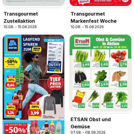
Transgourmet
Transgourmet
Zustellaktion
Markenfest Woche
10.08. - 15.08.2026
10.08. - 15.08.2026
ETSAN Obst und
Gemüse
07.08. - 08.08.2026