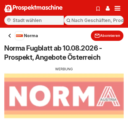
Prospektmaschine
Norma
Abonnieren
Norma Fugblatt ab 10.08.2026 -
Prospekt, Angebote Österreich
WERBUNG