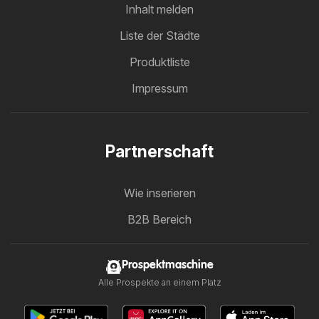
Inhalt melden
Liste der Städte
Produktliste
Impressum
Partnerschaft
Wie inserieren
B2B Bereich
Prospektmaschine
Alle Prospekte an einem Platz