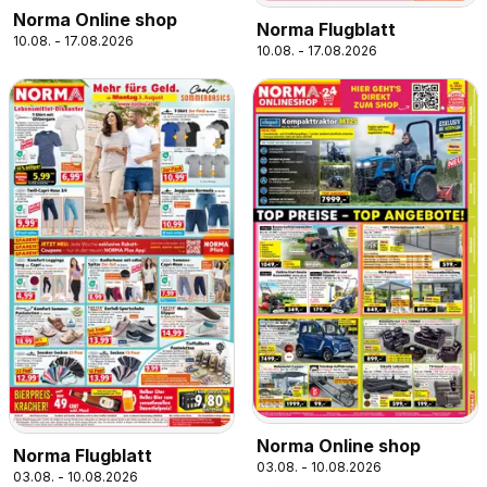
Norma Online shop
Norma Flugblatt
10.08. - 17.08.2026
10.08. - 17.08.2026
Norma Online shop
Norma Flugblatt
03.08. - 10.08.2026
03.08. - 10.08.2026