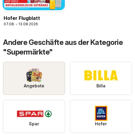
Hofer Flugblatt
07.08. - 13.08.2026
Andere Geschäfte aus der Kategorie
"Supermärkte"
Angebote
Billa
Spar
Hofer