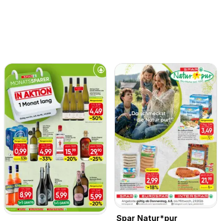
Spar Natur*pur