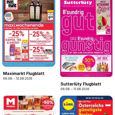
Maximarkt Flugblatt
06.08. - 12.08.2026
Sutterlüty Flugblatt
06.08. - 11.08.2026