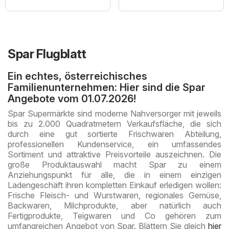
Spar Flugblatt
Ein echtes, österreichisches
Familienunternehmen: Hier sind die Spar
Angebote vom 01.07.2026!
Spar Supermärkte sind moderne Nahversorger mit jeweils
bis zu 2.000 Quadratmetern Verkaufsfläche, die sich
durch eine gut sortierte Frischwaren Abteilung,
professionellen Kundenservice, ein umfassendes
Sortiment und attraktive Preisvorteile auszeichnen. Die
große Produktauswahl macht Spar zu einem
Anziehungspunkt für alle, die in einem einzigen
Ladengeschäft ihren kompletten Einkauf erledigen wollen:
Frische Fleisch- und Wurstwaren, regionales Gemüse,
Backwaren, Milchprodukte, aber natürlich auch
Fertigprodukte, Teigwaren und Co gehören zum
umfangreichen Angebot von Spar. Blättern Sie gleich
hier