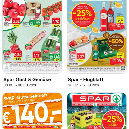
Spar Obst & Gemüse
Spar - Flugblatt
03.08. - 08.08.2026
30.07. - 12.08.2026