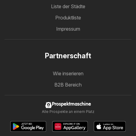
Liste der Städte
Produktliste
Impressum
Partnerschaft
Wie inserieren
B2B Bereich
Prospektmaschine
Alle Prospekte an einem Platz