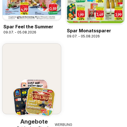
Spar Feel the Summer
Spar Monatssparer
09.07. - 05.08.2026
09.07. - 05.08.2026
Angebote
WERBUNG