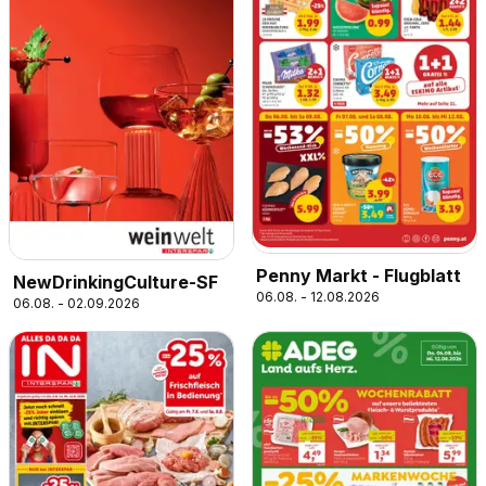
Penny Markt - Flugblatt
NewDrinkingCulture-SF
06.08. - 12.08.2026
06.08. - 02.09.2026