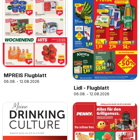
MPREIS Flugblatt
06.08. - 12.08.2026
Lidl - Flugblatt
06.08. - 12.08.2026