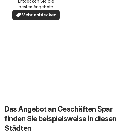
Entdecken Sie die
besten Angebote
Mehr entdecken
Das Angebot an Geschäften Spar
finden Sie beispielsweise in diesen
Städten