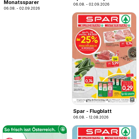
Monatssparer
06.08. - 02.09.2026
06.08. - 02.09.2026
Spar - Flugblatt
06.08. - 12.08.2026