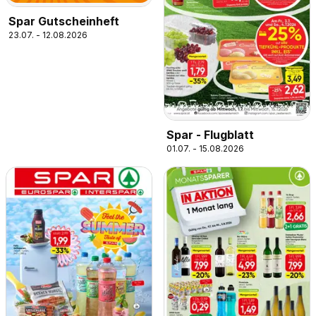
Spar Gutscheinheft
23.07. - 12.08.2026
Spar - Flugblatt
01.07. - 15.08.2026