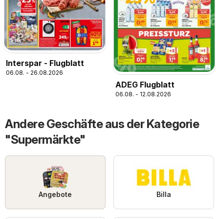
Interspar - Flugblatt
06.08. - 26.08.2026
ADEG Flugblatt
06.08. - 12.08.2026
Andere Geschäfte aus der Kategorie
"Supermärkte"
Angebote
Billa