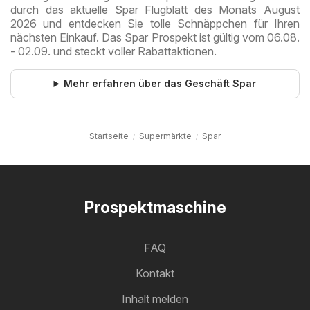
durch das aktuelle Spar Flugblatt des Monats August
2026 und entdecken Sie tolle Schnäppchen für Ihren
nächsten Einkauf. Das Spar Prospekt ist gültig vom 06.08.
- 02.09. und steckt voller Rabattaktionen.
Mehr erfahren über das Geschäft Spar
Startseite
Supermärkte
Spar
Prospektmaschine
FAQ
Kontakt
Inhalt melden