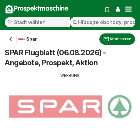
Prospektmaschine
Spar
Abonnieren
SPAR Flugblatt (06.08.2026) -
Angebote, Prospekt, Aktion
WERBUNG