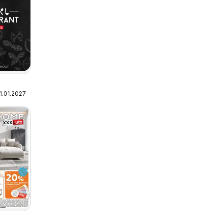
1.01.2027
t