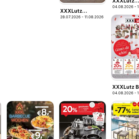
XXXLutz
04.08.2026 - 
Hauptpros
XXXLutz
28.07.2026 - 11.08.2026
Prospekt aktuell
XXXLutz B
04.08.2026 - 
Preis