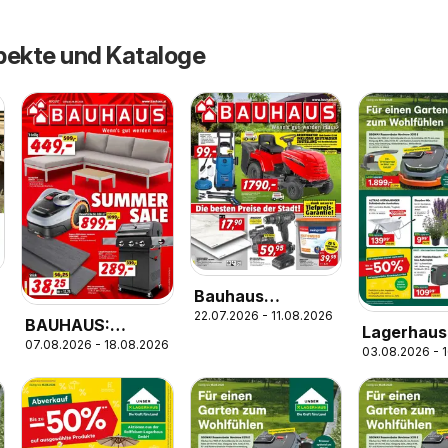
pekte und Kataloge
Bauhaus
6
22.07.2026 - 11.08.2026
Pasching, Wels,
BAUHAUS:
Lagerhaus
Steyr
07.08.2026 - 18.08.2026
Flugblatt
03.08.2026 - 
Wochen
Angebote