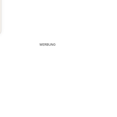
WERBUNG