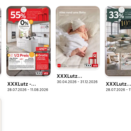
XXXLutz
30.04.2026 - 31.12.2026
Babykatalog
XXXLutz -
XXXLutz
28.07.2026 - 11.08.2026
28.07.2026 - 1
Küchen
Polstermö