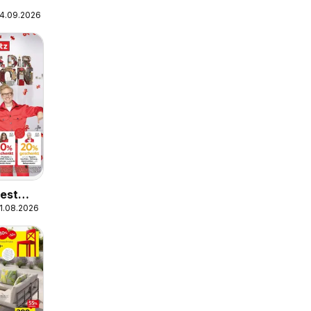
14.09.2026
pekt
est
11.08.2026