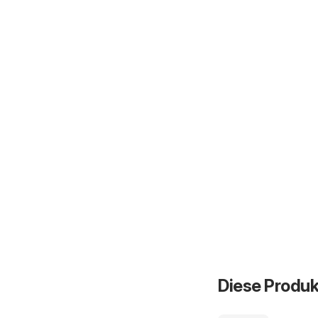
Diese Produk