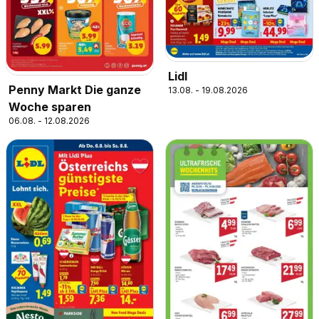
Lidl
Penny Markt Die ganze
13.08. - 19.08.2026
Woche sparen
06.08. - 12.08.2026