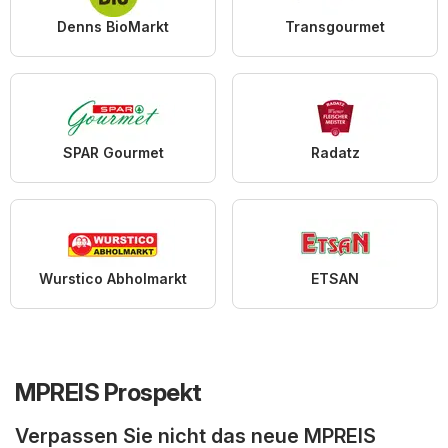
Denns BioMarkt
Transgourmet
SPAR Gourmet
Radatz
Wurstico Abholmarkt
ETSAN
MPREIS Prospekt
Verpassen Sie nicht das neue MPREIS