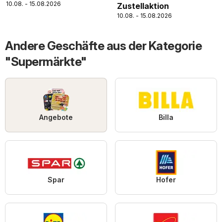
10.08. - 15.08.2026
Zustellaktion
10.08. - 15.08.2026
Andere Geschäfte aus der Kategorie
"Supermärkte"
Angebote
Billa
Spar
Hofer