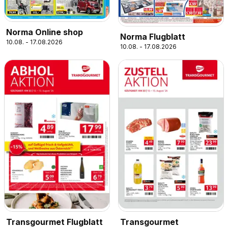
Norma Online shop
Norma Flugblatt
10.08. - 17.08.2026
10.08. - 17.08.2026
Transgourmet Flugblatt
Transgourmet