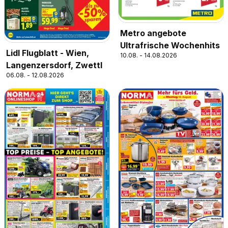
Metro angebote
Ultrafrische Wochenhits
Lidl Flugblatt - Wien,
10.08. - 14.08.2026
Langenzersdorf, Zwettl
06.08. - 12.08.2026