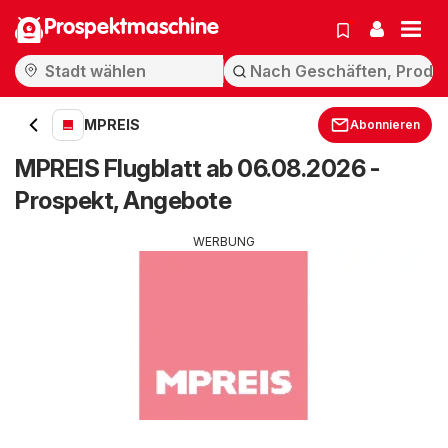
Prospektmaschine
MPREIS
Abonnieren
MPREIS Flugblatt ab 06.08.2026 -
Prospekt, Angebote
WERBUNG