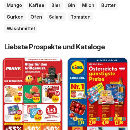
Mango
Kaffee
Bier
Gin
Milch
Butter
Gurken
Ofen
Salami
Tomaten
Waschmittel
Liebste Prospekte und Kataloge