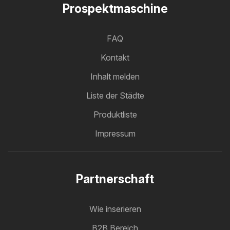
Prospektmaschine
FAQ
Kontakt
Inhalt melden
Liste der Städte
Produktliste
Impressum
Partnerschaft
Wie inserieren
B2B Bereich