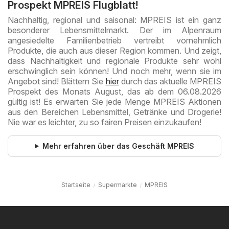
Prospekt MPREIS Flugblatt!
Nachhaltig, regional und saisonal: MPREIS ist ein ganz
besonderer Lebensmittelmarkt. Der im Alpenraum
angesiedelte Familienbetrieb vertreibt vornehmlich
Produkte, die auch aus dieser Region kommen. Und zeigt,
dass Nachhaltigkeit und regionale Produkte sehr wohl
erschwinglich sein können! Und noch mehr, wenn sie im
Angebot sind! Blättern Sie
hier
durch das aktuelle MPREIS
Prospekt des Monats August, das ab dem 06.08.2026
gültig ist! Es erwarten Sie jede Menge MPREIS Aktionen
aus den Bereichen Lebensmittel, Getränke und Drogerie!
Nie war es leichter, zu so fairen Preisen einzukaufen!
Mehr erfahren über das Geschäft MPREIS
Startseite
Supermärkte
MPREIS