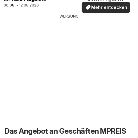
06.08. - 12.08.2026
Mehr entdecken
WERBUNG
Das Angebot an Geschäften MPREIS