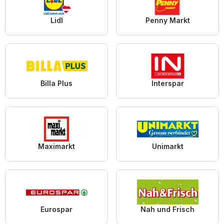
Lidl
Penny Markt
Billa Plus
Interspar
Maximarkt
Unimarkt
Eurospar
Nah und Frisch