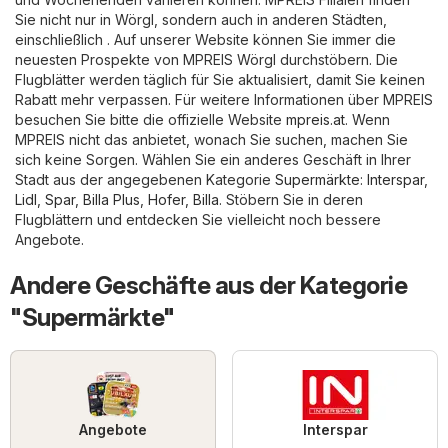
Sie nicht nur in Wörgl, sondern auch in anderen Städten,
einschließlich . Auf unserer Website können Sie immer die
neuesten Prospekte von MPREIS Wörgl durchstöbern. Die
Flugblätter werden täglich für Sie aktualisiert, damit Sie keinen
Rabatt mehr verpassen. Für weitere Informationen über MPREIS
besuchen Sie bitte die offizielle Website
mpreis.at
. Wenn
MPREIS nicht das anbietet, wonach Sie suchen, machen Sie
sich keine Sorgen. Wählen Sie ein anderes Geschäft in Ihrer
Stadt aus der angegebenen Kategorie
Supermärkte
:
Interspar
,
Lidl
,
Spar
,
Billa Plus
,
Hofer
,
Billa
. Stöbern Sie in deren
Flugblättern und entdecken Sie vielleicht noch bessere
Angebote.
Andere Geschäfte aus der Kategorie
"Supermärkte"
Angebote
Interspar