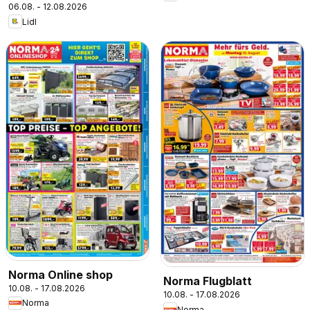
06.08. - 12.08.2026
Lidl
Norma Online shop
Norma Flugblatt
10.08. - 17.08.2026
10.08. - 17.08.2026
Norma
Norma