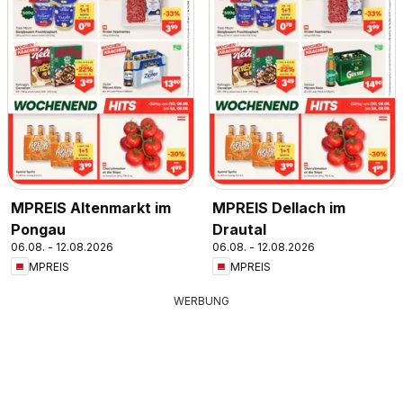
MPREIS Altenmarkt im
MPREIS Dellach im
Pongau
Drautal
06.08. - 12.08.2026
06.08. - 12.08.2026
MPREIS
MPREIS
WERBUNG