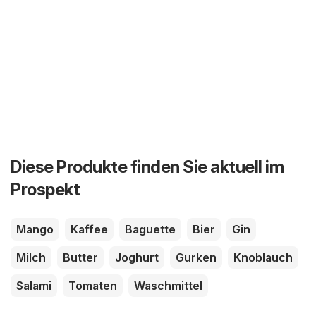
Diese Produkte finden Sie aktuell im
Prospekt
Mango
Kaffee
Baguette
Bier
Gin
Milch
Butter
Joghurt
Gurken
Knoblauch
Salami
Tomaten
Waschmittel