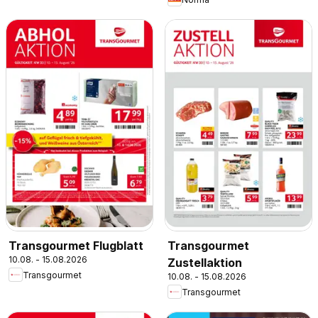
Transgourmet Flugblatt
Transgourmet
10.08. - 15.08.2026
Zustellaktion
Transgourmet
10.08. - 15.08.2026
Transgourmet