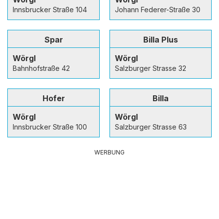
Innsbrucker Straße 104
Johann Federer-Straße 30
Spar
Billa Plus
Wörgl
Wörgl
Bahnhofstraße 42
Salzburger Strasse 32
Hofer
Billa
Wörgl
Wörgl
Innsbrucker Straße 100
Salzburger Strasse 63
WERBUNG