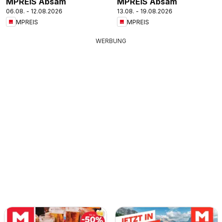
MPREIS Absam
MPREIS Absam
06.08. - 12.08.2026
13.08. - 19.08.2026
MPREIS
MPREIS
WERBUNG