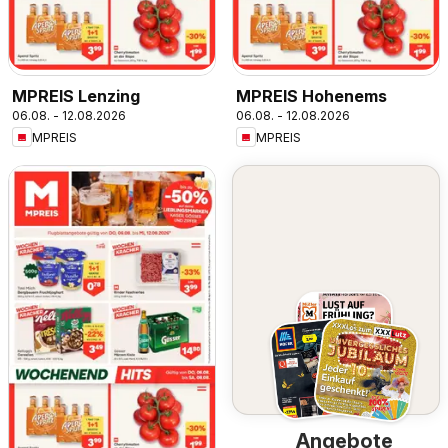
MPREIS Lenzing
MPREIS Hohenems
06.08. - 12.08.2026
06.08. - 12.08.2026
MPREIS
MPREIS
Angebote