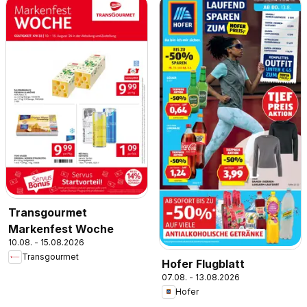
Transgourmet
Markenfest Woche
10.08. - 15.08.2026
Transgourmet
Hofer Flugblatt
07.08. - 13.08.2026
Hofer