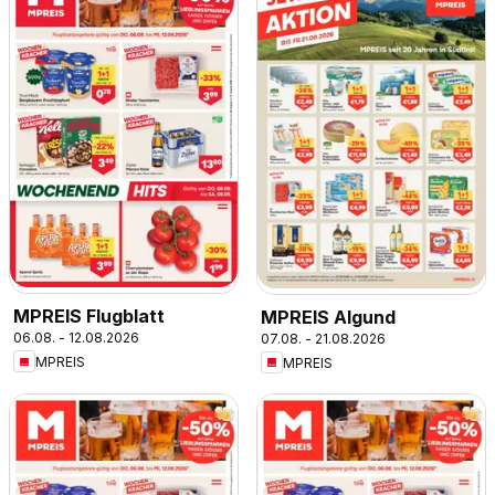
MPREIS Flugblatt
MPREIS Algund
06.08. - 12.08.2026
07.08. - 21.08.2026
MPREIS
MPREIS