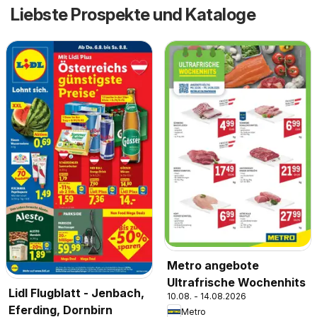
Liebste Prospekte und Kataloge
Metro angebote
Ultrafrische Wochenhits
Lidl Flugblatt - Jenbach,
10.08. - 14.08.2026
Eferding, Dornbirn
Metro