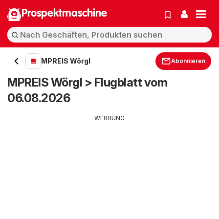
Prospektmaschine
MPREIS Wörgl
Abonnieren
MPREIS Wörgl > Flugblatt vom
06.08.2026
WERBUNG