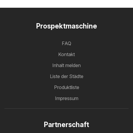
Prospektmaschine
FAQ
Kontakt
Inhalt melden
Liste der Städte
Produktliste
Impressum
Partnerschaft