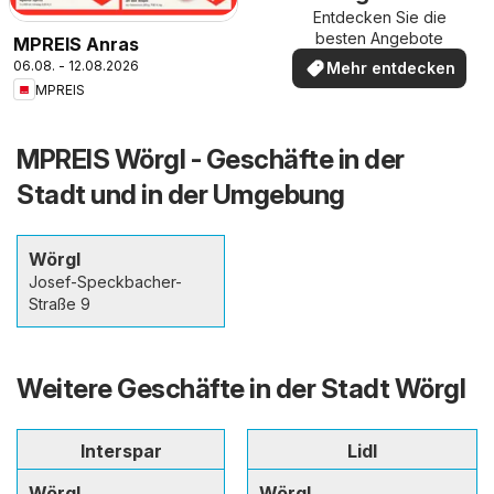
Entdecken Sie die
besten Angebote
MPREIS Anras
06.08. - 12.08.2026
Mehr entdecken
MPREIS
MPREIS Wörgl - Geschäfte in der
Stadt und in der Umgebung
Wörgl
Josef-Speckbacher-
Straße 9
Weitere Geschäfte in der Stadt Wörgl
Interspar
Lidl
Wörgl
Wörgl