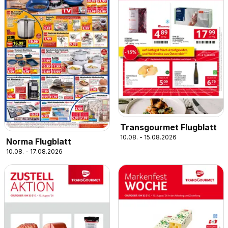
Transgourmet Flugblatt
10.08. - 15.08.2026
Norma Flugblatt
10.08. - 17.08.2026