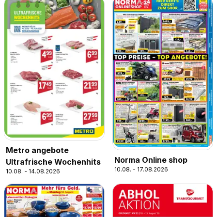
Metro angebote
Norma Online shop
Ultrafrische Wochenhits
10.08. - 17.08.2026
10.08. - 14.08.2026