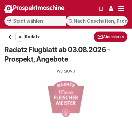
Prospektmaschine
Radatz
Abonnieren
Radatz Flugblatt ab 03.08.2026 -
Prospekt, Angebote
WERBUNG