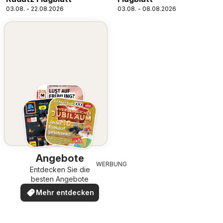
03.08. - 22.08.2026
03.08. - 08.08.2026
Angebote
WERBUNG
Entdecken Sie die
besten Angebote
Mehr entdecken