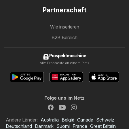
Partnerschaft
Wie inserieren
B2B Bereich
Prospektmaschine
Alle Prospekte an einem Platz
Folge uns im Netz
Andere Länder:
Australia
België
Canada
Schweiz
Deutschland
Danmark
Suomi
France
Great Britain