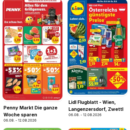
Lidl Flugblatt - Wien,
Penny Markt Die ganze
Langenzersdorf, Zwettl
Woche sparen
06.08. - 12.08.2026
06.08. - 12.08.2026