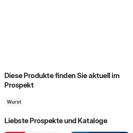
Diese Produkte finden Sie aktuell im
Prospekt
Wurst
Liebste Prospekte und Kataloge