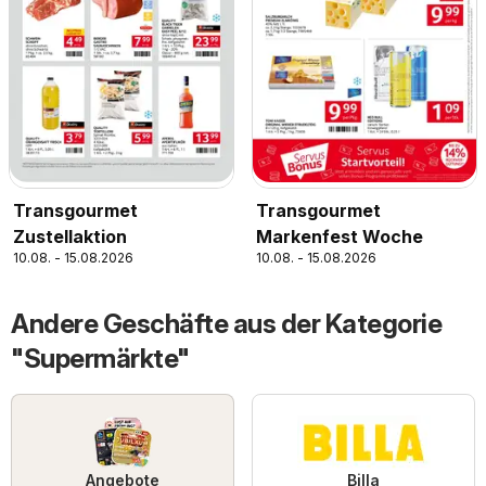
Transgourmet
Transgourmet
Zustellaktion
Markenfest Woche
10.08. - 15.08.2026
10.08. - 15.08.2026
Andere Geschäfte aus der Kategorie
"Supermärkte"
Angebote
Billa