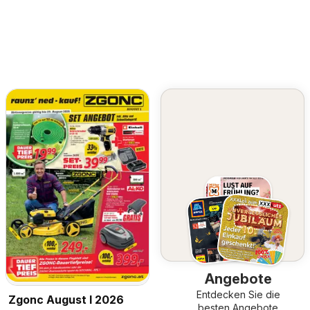
Angebote
Entdecken Sie die
Zgonc August I 2026
besten Angebote