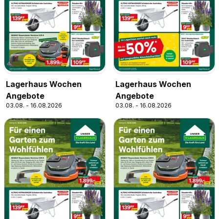
Lagerhaus Wochen
Lagerhaus Wochen
Angebote
Angebote
03.08. - 16.08.2026
03.08. - 16.08.2026