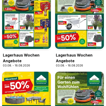
Lagerhaus Wochen
Lagerhaus Wochen
Angebote
Angebote
03.08. - 16.08.2026
03.08. - 16.08.2026