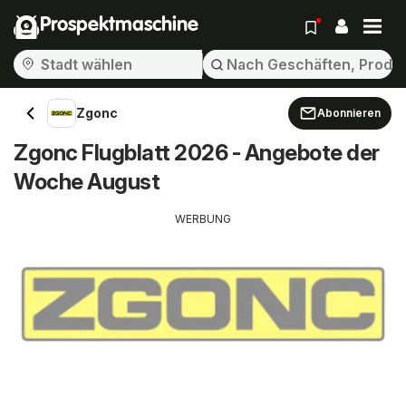
Prospektmaschine
Zgonc
Abonnieren
Zgonc Flugblatt 2026 - Angebote der
Woche August
WERBUNG