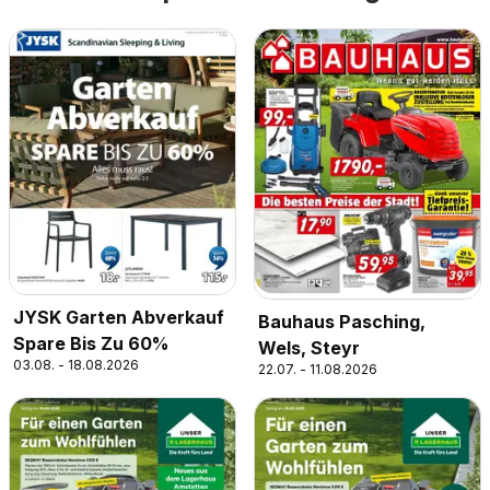
JYSK Garten Abverkauf
Bauhaus Pasching,
Spare Bis Zu 60%
Wels, Steyr
03.08. - 18.08.2026
22.07. - 11.08.2026