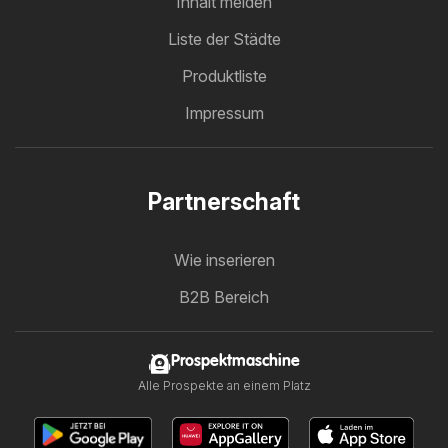
Inhalt melden
Liste der Städte
Produktliste
Impressum
Partnerschaft
Wie inserieren
B2B Bereich
Prospektmaschine
Alle Prospekte an einem Platz