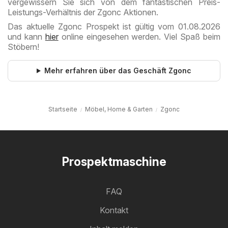
vergewissern Sie sich von dem fantastischen Preis-
Leistungs-Verhältnis der Zgonc Aktionen.
Das aktuelle Zgonc Prospekt ist gültig vom 01.08.2026
und kann
hier
online eingesehen werden. Viel Spaß beim
Stöbern!
Mehr erfahren über das Geschäft Zgonc
Startseite
Möbel, Home & Garten
Zgonc
Prospektmaschine
FAQ
Kontakt