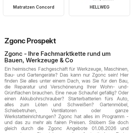
Matratzen Concord
HELLWEG
Zgonc Prospekt
Zgonc - Ihre Fachmarktkette rund um
Bauen, Werkzeuge & Co
Ein heimisches Fachgeschäft für Werkzeuge, Maschinen,
Bau- und Gartengeräte? Das kann nur Zgonc sein! Hier
finden Sie alles unter einem Dach, was Sie für den Bau,
die Reparatur und Verschönerung Ihrer Wohn- und-
Grünflächen brauchen. Eine neue Schaufel gefällig? Oder
einen Akkubohrschrauber? Starterbatterien fürs Auto,
alles zum Löten und Schweißen? Gartenmöbel,
Schiebetruhen, Ventilatoren oder ganze
Werkstatteinrichtungen? Zgonc hat alles im Programm -
und das zu mehr als fairen Preisen. Stöbern Sie doch
gleich durch die Zgonc Angebote 01.08.2026 und