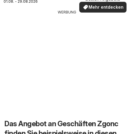
01.08. - 29.08.2026
Mehr entdecken
WERBUNG
Das Angebot an Geschäften Zgonc
finden Sie beispielsweise in diesen