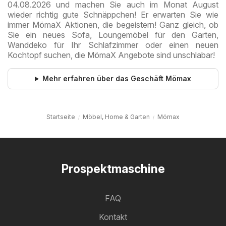
04.08.2026 und machen Sie auch im Monat August
wieder richtig gute Schnäppchen! Er erwarten Sie wie
immer MömaX Aktionen, die begeistern! Ganz gleich, ob
Sie ein neues Sofa, Loungemöbel für den Garten,
Wanddeko für Ihr Schlafzimmer oder einen neuen
Kochtopf suchen, die MömaX Angebote sind unschlabar!
Mehr erfahren über das Geschäft Mömax
Startseite
Möbel, Home & Garten
Mömax
Prospektmaschine
FAQ
Kontakt