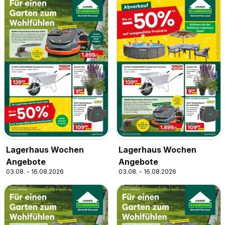
Lagerhaus Wochen
Lagerhaus Wochen
Angebote
Angebote
03.08. - 16.08.2026
03.08. - 16.08.2026