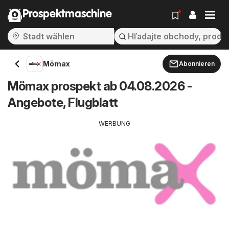
Prospektmaschine
Mömax
Abonnieren
Mömax prospekt ab 04.08.2026 -
Angebote, Flugblatt
WERBUNG