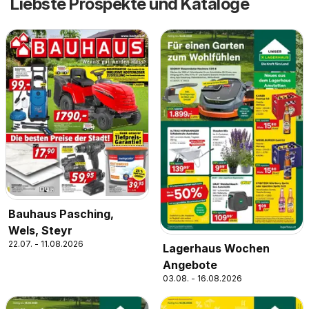
Liebste Prospekte und Kataloge
Bauhaus Pasching,
Wels, Steyr
22.07. - 11.08.2026
Lagerhaus Wochen
Angebote
03.08. - 16.08.2026