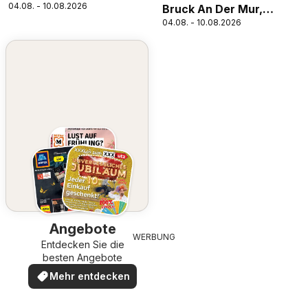
04.08. - 10.08.2026
Bruck An Der Mur,
04.08. - 10.08.2026
Villach
Angebote
WERBUNG
Entdecken Sie die
besten Angebote
Mehr entdecken