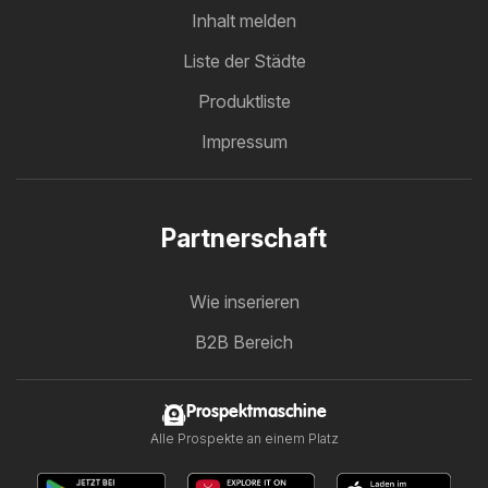
Inhalt melden
Liste der Städte
Produktliste
Impressum
Partnerschaft
Wie inserieren
B2B Bereich
Prospektmaschine
Alle Prospekte an einem Platz