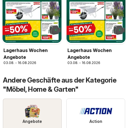
Lagerhaus Wochen
Lagerhaus Wochen
Angebote
Angebote
03.08. - 16.08.2026
03.08. - 16.08.2026
Andere Geschäfte aus der Kategorie
"Möbel, Home & Garten"
Angebote
Action