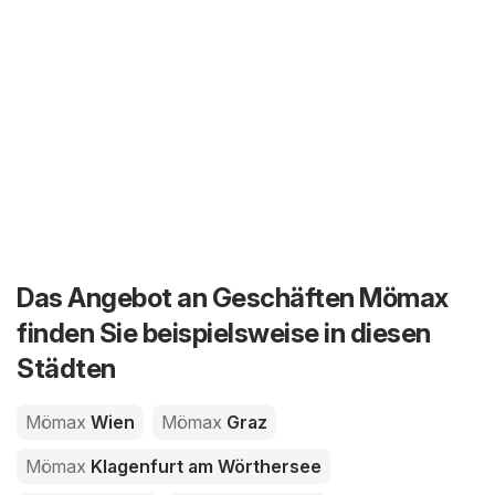
Das Angebot an Geschäften Mömax
finden Sie beispielsweise in diesen
Städten
Mömax
Wien
Mömax
Graz
Mömax
Klagenfurt am Wörthersee