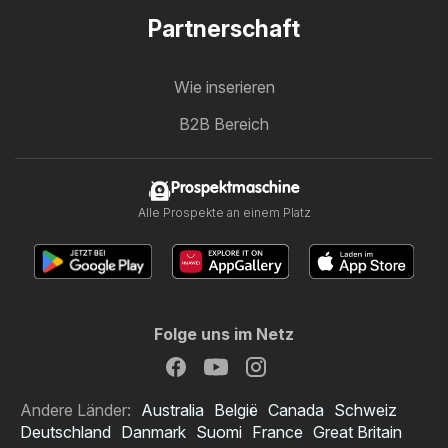
Partnerschaft
Wie inserieren
B2B Bereich
Prospektmaschine
Alle Prospekte an einem Platz
Folge uns im Netz
Andere Länder:
Australia
België
Canada
Schweiz
Deutschland
Danmark
Suomi
France
Great Britain