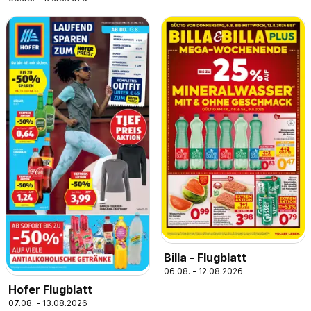
Billa - Flugblatt
06.08. - 12.08.2026
Hofer Flugblatt
07.08. - 13.08.2026