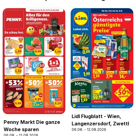
Lidl Flugblatt - Wien,
Penny Markt Die ganze
Langenzersdorf, Zwettl
Woche sparen
06.08. - 12.08.2026
06.08. - 12.08.2026