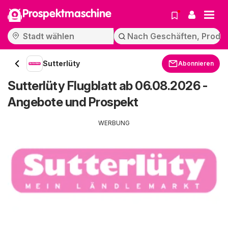
Prospektmaschine
Sutterlüty
Abonnieren
Sutterlüty Flugblatt ab 06.08.2026 -
Angebote und Prospekt
WERBUNG