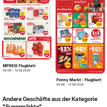
MPREIS Flugblatt
06.08. - 12.08.2026
Penny Markt - Flugblatt
06.08. - 12.08.2026
Andere Geschäfte aus der Kategorie
"Supermärkte"