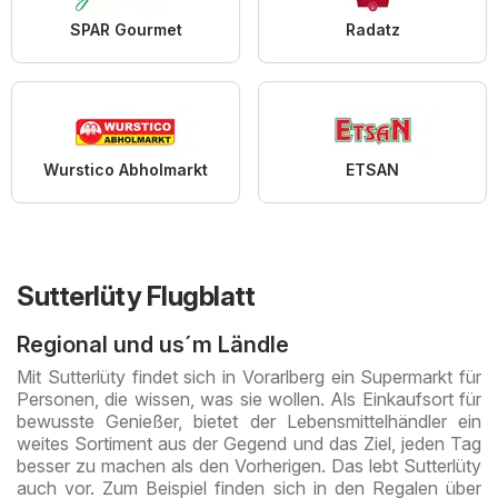
SPAR Gourmet
Radatz
Wurstico Abholmarkt
ETSAN
Sutterlüty Flugblatt
Regional und us´m Ländle
Mit Sutterlüty findet sich in Vorarlberg ein Supermarkt für
Personen, die wissen, was sie wollen. Als Einkaufsort für
bewusste Genießer, bietet der Lebensmittelhändler ein
weites Sortiment aus der Gegend und das Ziel, jeden Tag
besser zu machen als den Vorherigen. Das lebt Sutterlüty
auch vor. Zum Beispiel finden sich in den Regalen über