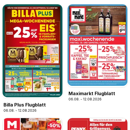
Maximarkt Flugblatt
06.08. - 12.08.2026
Billa Plus Flugblatt
06.08. - 12.08.2026