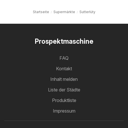
Startseite
Supermärkte
Sutterlüty
Prospektmaschine
FAQ
Kontakt
Inhalt melden
Liste der Städte
Produktliste
Impressum