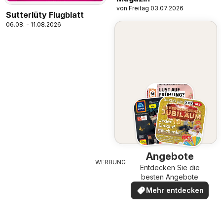
von Freitag 03.07.2026
Sutterlüty Flugblatt
06.08. - 11.08.2026
Angebote
WERBUNG
Entdecken Sie die
besten Angebote
Mehr entdecken