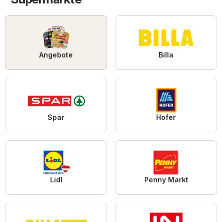
Angebote
Billa
Spar
Hofer
Lidl
Penny Markt