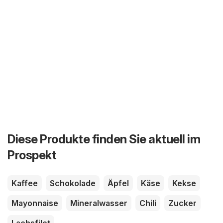
Diese Produkte finden Sie aktuell im
Prospekt
Kaffee
Schokolade
Äpfel
Käse
Kekse
Mayonnaise
Mineralwasser
Chili
Zucker
Lachsfilet