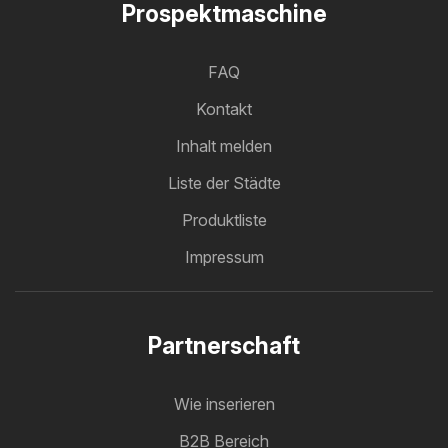
Prospektmaschine
FAQ
Kontakt
Inhalt melden
Liste der Städte
Produktliste
Impressum
Partnerschaft
Wie inserieren
B2B Bereich