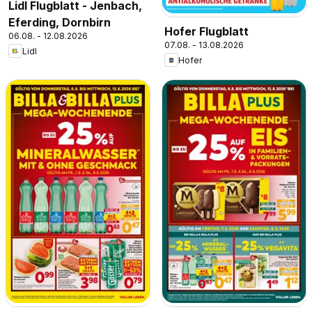
Lidl Flugblatt - Jenbach,
Eferding, Dornbirn
Hofer Flugblatt
06.08. - 12.08.2026
07.08. - 13.08.2026
Lidl
Hofer