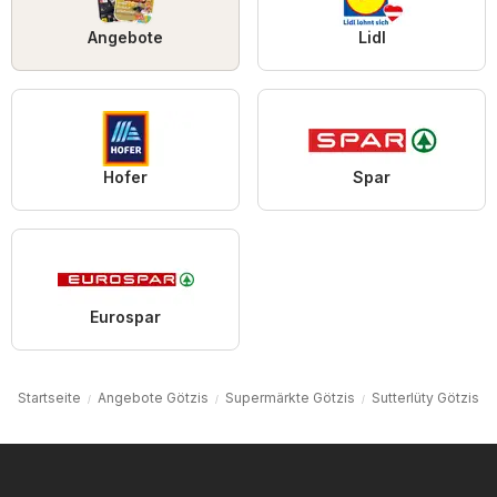
Angebote
Lidl
Hofer
Spar
Eurospar
Startseite
Angebote Götzis
Supermärkte Götzis
Sutterlüty Götzis