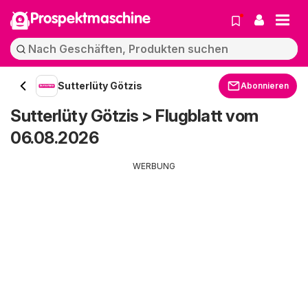
Prospektmaschine
Sutterlüty Götzis
Abonnieren
Sutterlüty Götzis > Flugblatt vom
06.08.2026
WERBUNG