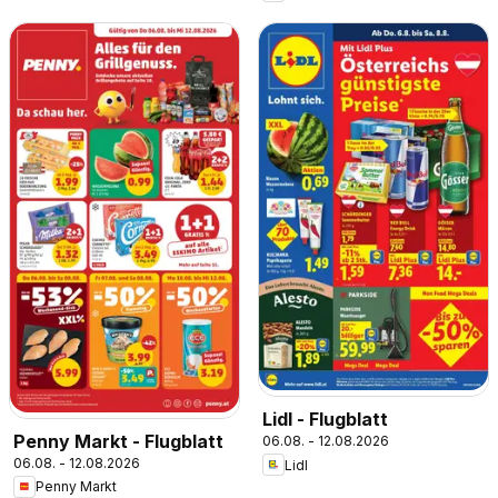
Lidl - Flugblatt
Penny Markt - Flugblatt
06.08. - 12.08.2026
06.08. - 12.08.2026
Lidl
Penny Markt