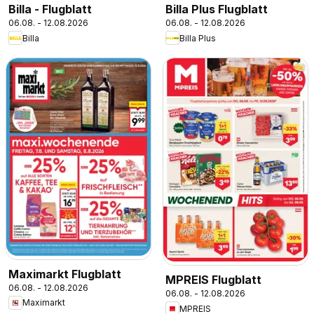
Billa - Flugblatt
Billa Plus Flugblatt
06.08. - 12.08.2026
06.08. - 12.08.2026
Billa
Billa Plus
Maximarkt Flugblatt
MPREIS Flugblatt
06.08. - 12.08.2026
06.08. - 12.08.2026
Maximarkt
MPREIS