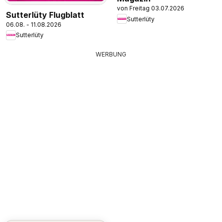
von Freitag 03.07.2026
Sutterlüty Flugblatt
Sutterlüty
06.08. - 11.08.2026
Sutterlüty
WERBUNG