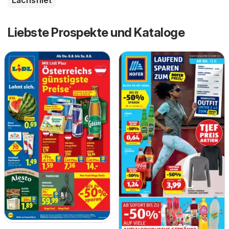
Liebste Prospekte und Kataloge