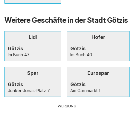
Weitere Geschäfte in der Stadt Götzis
Lidl
Hofer
Götzis
Götzis
Im Buch 47
Im Buch 40
Spar
Eurospar
Götzis
Götzis
Junker-Jonas-Platz 7
Am Garnmarkt 1
WERBUNG