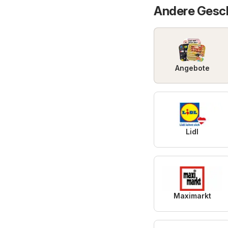
Andere Gesch
Angebote
Lidl
Maximarkt