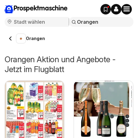
Prospektmaschine
Orangen
Orangen Aktion und Angebote -
Jetzt im Flugblatt