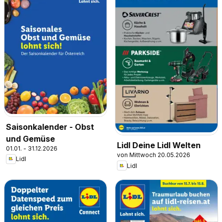
Saisonkalender - Obst
und Gemüse
Lidl Deine Lidl Welten
01.01. - 31.12.2026
von Mittwoch 20.05.2026
Lidl
Lidl