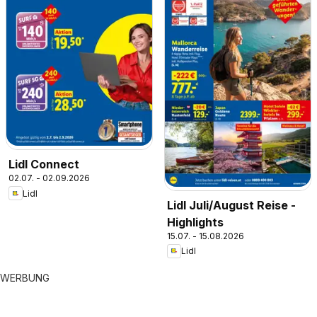
Lidl Connect
02.07. - 02.09.2026
Lidl
Lidl Juli/August Reise -
Highlights
15.07. - 15.08.2026
Lidl
WERBUNG