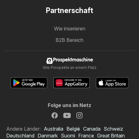
Partnerschaft
Wie inserieren
B2B Bereich
Prospektmaschine
Alle Prospekte an einem Platz
Folge uns im Netz
Andere Länder:
Australia
België
Canada
Schweiz
Deutschland
Danmark
Suomi
France
Great Britain