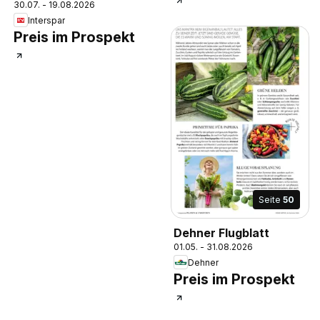
30.07. - 19.08.2026
Interspar
Preis im Prospekt
Seite
50
Dehner Flugblatt
01.05. - 31.08.2026
Dehner
Preis im Prospekt