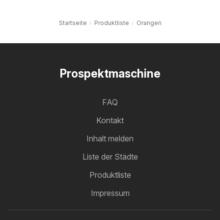
Startseite
Produktliste
Orangen
Prospektmaschine
FAQ
Kontakt
Inhalt melden
Liste der Städte
Produktliste
Impressum