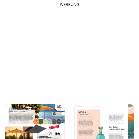
WERBUNG