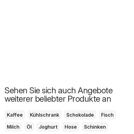
Sehen Sie sich auch Angebote
weiterer beliebter Produkte an
Kaffee
Kühlschrank
Schokolade
Fisch
Milch
Öl
Joghurt
Hose
Schinken