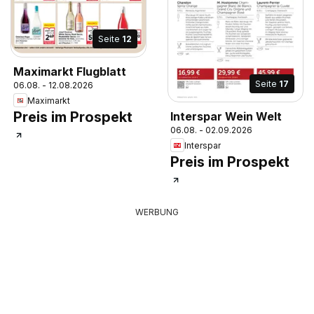
Seite
12
Maximarkt Flugblatt
Seite
17
06.08. - 12.08.2026
Maximarkt
Preis im Prospekt
Interspar Wein Welt
06.08. - 02.09.2026
Interspar
Preis im Prospekt
WERBUNG