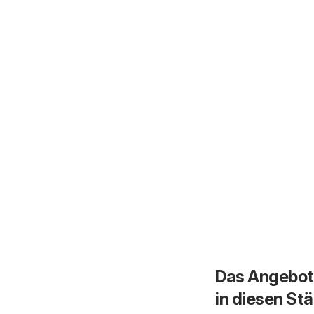
Das Angebot 
in diesen St