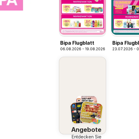
Bipa Flugblatt
Bipa Flugb
06.08.2026 - 19.08.2026
23.07.2026 - 
Angebote
Entdecken Sie