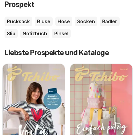
Prospekt
Rucksack
Bluse
Hose
Socken
Radler
Slip
Notizbuch
Pinsel
Liebste Prospekte und Kataloge