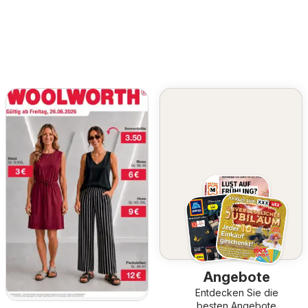
Angebote
Entdecken Sie die
besten Angebote