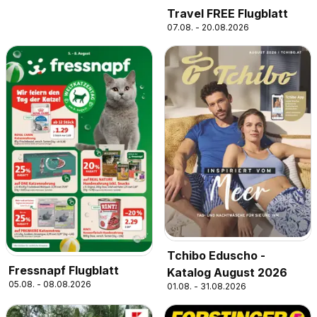
Travel FREE Flugblatt
07.08. - 20.08.2026
Tchibo Eduscho -
Fressnapf Flugblatt
Katalog August 2026
05.08. - 08.08.2026
01.08. - 31.08.2026