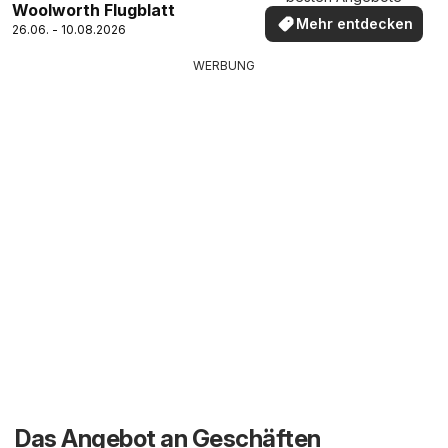
Woolworth Flugblatt
Mehr entdecken
26.06. - 10.08.2026
WERBUNG
Das Angebot an Geschäften