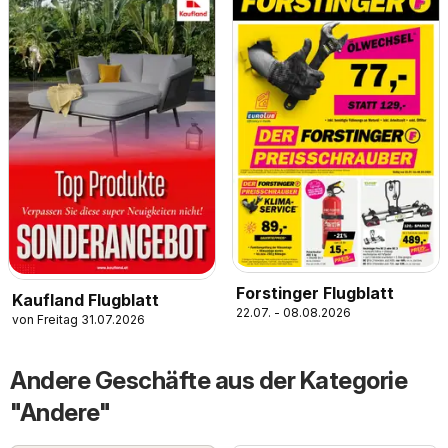
Forstinger Flugblatt
Kaufland Flugblatt
22.07. - 08.08.2026
von Freitag 31.07.2026
Andere Geschäfte aus der Kategorie
"Andere"