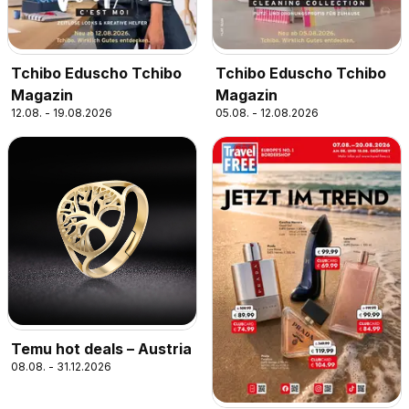
Tchibo Eduscho Tchibo
Tchibo Eduscho Tchibo
Magazin
Magazin
12.08. - 19.08.2026
05.08. - 12.08.2026
Temu hot deals – Austria
08.08. - 31.12.2026