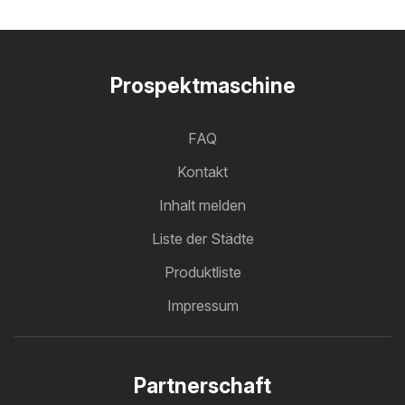
Prospektmaschine
FAQ
Kontakt
Inhalt melden
Liste der Städte
Produktliste
Impressum
Partnerschaft