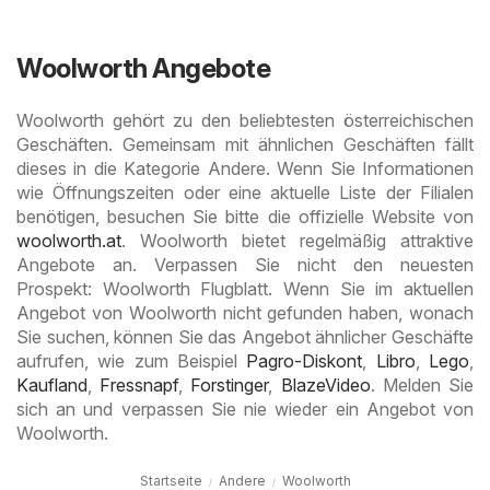
Woolworth Angebote
Woolworth gehört zu den beliebtesten österreichischen
Geschäften. Gemeinsam mit ähnlichen Geschäften fällt
dieses in die Kategorie Andere. Wenn Sie Informationen
wie Öffnungszeiten oder eine aktuelle Liste der Filialen
benötigen, besuchen Sie bitte die offizielle Website von
woolworth.at
. Woolworth bietet regelmäßig attraktive
Angebote an. Verpassen Sie nicht den neuesten
Prospekt: Woolworth Flugblatt. Wenn Sie im aktuellen
Angebot von Woolworth nicht gefunden haben, wonach
Sie suchen, können Sie das Angebot ähnlicher Geschäfte
aufrufen, wie zum Beispiel
Pagro-Diskont
,
Libro
,
Lego
,
Kaufland
,
Fressnapf
,
Forstinger
,
BlazeVideo
. Melden Sie
sich an und verpassen Sie nie wieder ein Angebot von
Woolworth.
Startseite
Andere
Woolworth