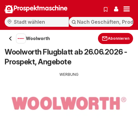
Prospektmaschine
Woolworth
Abonnieren
Woolworth Flugblatt ab 26.06.2026 -
Prospekt, Angebote
WERBUNG