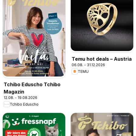
Temu hot deals – Austria
06.08. - 31.12.2026
TEMU
Tchibo Eduscho Tchibo
Magazin
12.08. - 19.08.2026
Tchibo Eduscho