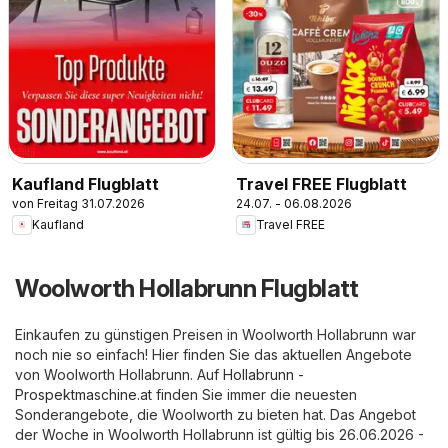
Kaufland Flugblatt
Travel FREE Flugblatt
von Freitag 31.07.2026
24.07. - 06.08.2026
Kaufland
Travel FREE
Woolworth Hollabrunn Flugblatt
Einkaufen zu günstigen Preisen in Woolworth Hollabrunn war
noch nie so einfach! Hier finden Sie das aktuellen Angebote
von Woolworth Hollabrunn. Auf
Hollabrunn -
Prospektmaschine.at
finden Sie immer die neuesten
Sonderangebote, die Woolworth zu bieten hat. Das Angebot
der Woche in Woolworth Hollabrunn ist gültig bis 26.06.2026 -