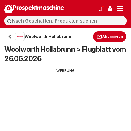
Prospektmaschine
Woolworth Hollabrunn
Abonnieren
Woolworth Hollabrunn > Flugblatt vom
26.06.2026
WERBUNG