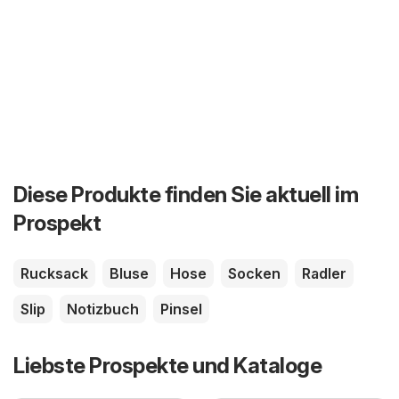
Diese Produkte finden Sie aktuell im
Prospekt
Rucksack
Bluse
Hose
Socken
Radler
Slip
Notizbuch
Pinsel
Liebste Prospekte und Kataloge