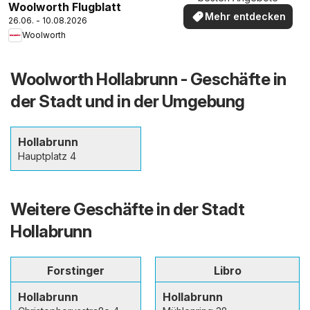
Woolworth Flugblatt
Mehr entdecken
26.06. - 10.08.2026
Woolworth
Woolworth Hollabrunn - Geschäfte in
der Stadt und in der Umgebung
Hollabrunn
Hauptplatz 4
Weitere Geschäfte in der Stadt
Hollabrunn
Forstinger
Libro
Hollabrunn
Hollabrunn