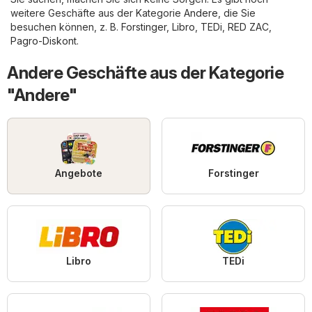
weitere Geschäfte aus der Kategorie
Andere
, die Sie
besuchen können, z. B.
Forstinger
,
Libro
,
TEDi
,
RED ZAC
,
Pagro-Diskont
.
Andere Geschäfte aus der Kategorie
"Andere"
Angebote
Forstinger
Libro
TEDi