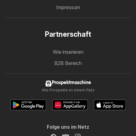
Impressum
Partnerschaft
Wie inserieren
B2B Bereich
Prospektmaschine
Alle Prospekte an einem Platz
Folge uns im Netz