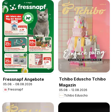
Tchibo Eduscho Tchibo
Fressnapf Angebote
05.08. - 08.08.2026
Magazin
Fressnapf
05.08. - 12.08.2026
Tchibo Eduscho