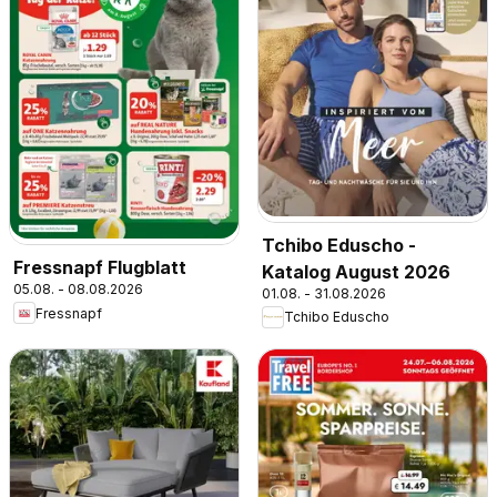
Tchibo Eduscho -
Fressnapf Flugblatt
Katalog August 2026
05.08. - 08.08.2026
01.08. - 31.08.2026
Fressnapf
Tchibo Eduscho