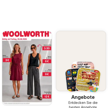
Angebote
Entdecken Sie die
besten Angebote