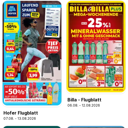
Billa - Flugblatt
06.08. - 12.08.2026
Hofer Flugblatt
07.08. - 13.08.2026