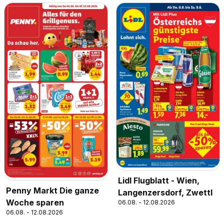
Lidl Flugblatt - Wien,
Penny Markt Die ganze
Langenzersdorf, Zwettl
Woche sparen
06.08. - 12.08.2026
06.08. - 12.08.2026