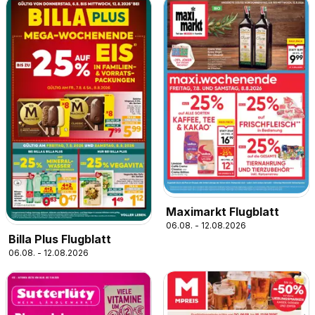
Maximarkt Flugblatt
06.08. - 12.08.2026
Billa Plus Flugblatt
06.08. - 12.08.2026