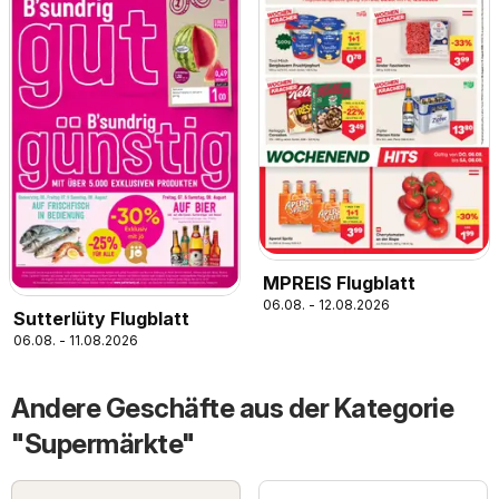
MPREIS Flugblatt
06.08. - 12.08.2026
Sutterlüty Flugblatt
06.08. - 11.08.2026
Andere Geschäfte aus der Kategorie
"Supermärkte"