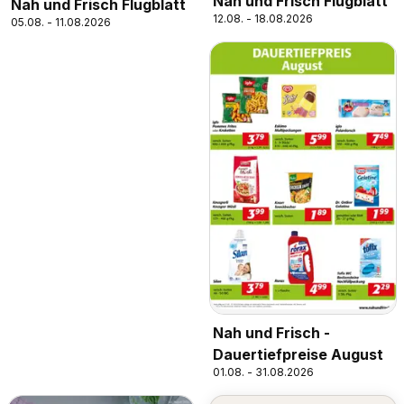
Nah und Frisch Flugblatt
Nah und Frisch Flugblatt
12.08. - 18.08.2026
05.08. - 11.08.2026
Nah und Frisch -
Dauertiefpreise August
01.08. - 31.08.2026