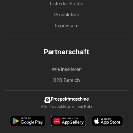
Liste der Städte
Produktliste
Impressum
Partnerschaft
Wie inserieren
B2B Bereich
Prospektmaschine
Alle Prospekte an einem Platz