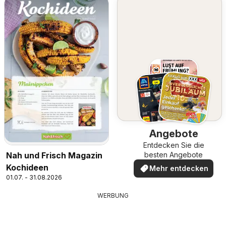
Angebote
Entdecken Sie die
Nah und Frisch Magazin
besten Angebote
Kochideen
Mehr entdecken
01.07. - 31.08.2026
WERBUNG