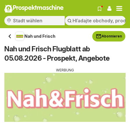
Prospektmaschine
Nah und Frisch
Abonnieren
Nah und Frisch Flugblatt ab
05.08.2026 - Prospekt, Angebote
WERBUNG