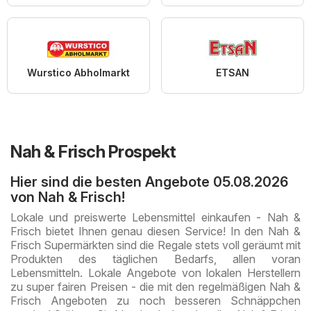
Wurstico Abholmarkt
ETSAN
Nah & Frisch Prospekt
Hier sind die besten Angebote 05.08.2026
von Nah & Frisch!
Lokale und preiswerte Lebensmittel einkaufen - Nah &
Frisch bietet Ihnen genau diesen Service! In den Nah &
Frisch Supermärkten sind die Regale stets voll geräumt mit
Produkten des täglichen Bedarfs, allen voran
Lebensmitteln. Lokale Angebote von lokalen Herstellern
zu super fairen Preisen - die mit den regelmäßigen Nah &
Frisch Angeboten zu noch besseren Schnäppchen