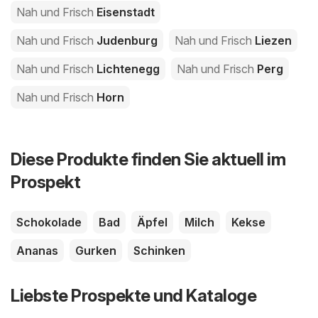
Nah und Frisch
Eisenstadt
Nah und Frisch
Judenburg
Nah und Frisch
Liezen
Nah und Frisch
Lichtenegg
Nah und Frisch
Perg
Nah und Frisch
Horn
Diese Produkte finden Sie aktuell im
Prospekt
Schokolade
Bad
Äpfel
Milch
Kekse
Ananas
Gurken
Schinken
Liebste Prospekte und Kataloge