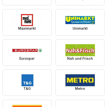
Maximarkt
Unimarkt
Eurospar
Nah und Frisch
T&G
Metro