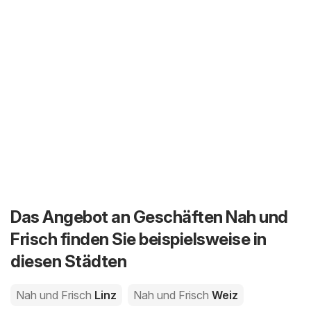
Das Angebot an Geschäften Nah und
Frisch finden Sie beispielsweise in
diesen Städten
Nah und Frisch
Linz
Nah und Frisch
Weiz