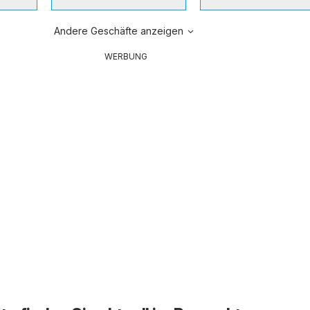
Andere Geschäfte anzeigen
WERBUNG