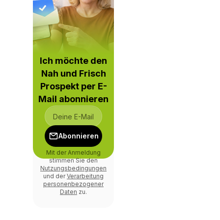
Ich möchte den
Nah und Frisch
Prospekt per E-
Mail abonnieren
Abonnieren
Mit der Anmeldung
stimmen Sie den
Nutzungsbedingungen
und der
Verarbeitung
personenbezogener
Daten
zu.