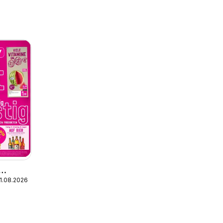
11.08.2026