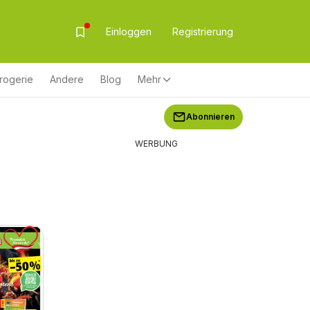
Einloggen
Registrierung
rogerie
Andere
Blog
Mehr
Abonnieren
WERBUNG