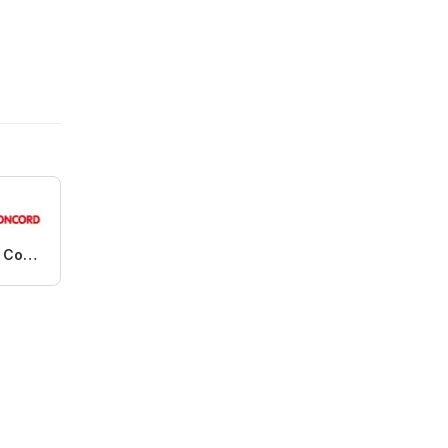
Matratzen Concord