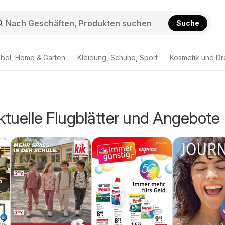
Suche
bel, Home & Garten
Kleidung, Schuhe, Sport
Kosmetik und Dr
ktuelle Flugblätter und Angebote