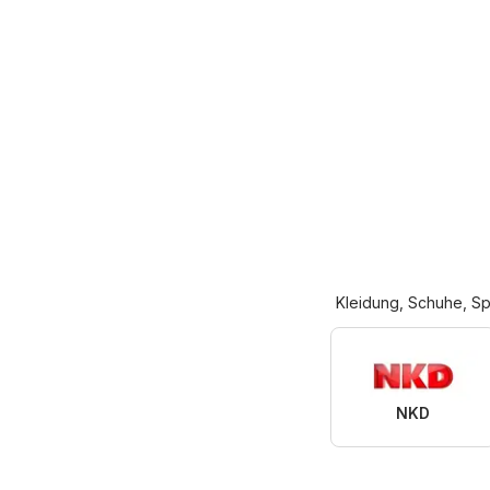
Kleidung, Schuhe, Sp
NKD