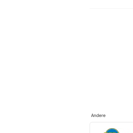
Andere