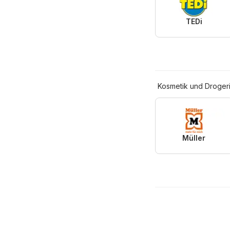
TEDi
Kosmetik und Droger
Müller