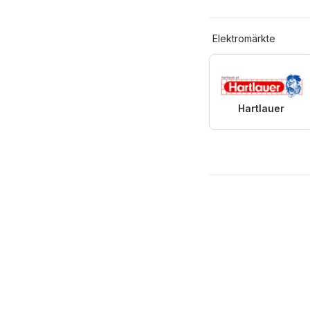
Elektromärkte
Hartlauer