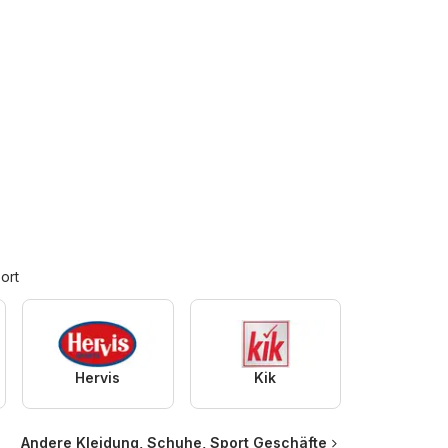
ort
Hervis
Kik
Andere Kleidung, Schuhe, Sport Geschäfte