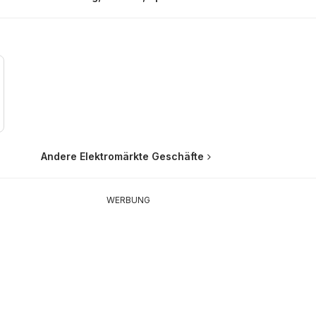
Andere Elektromärkte Geschäfte
WERBUNG