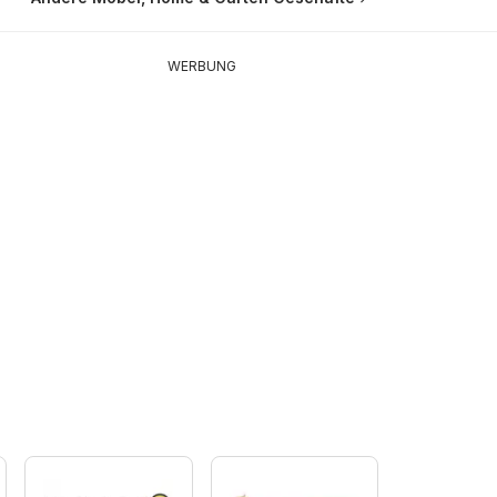
WERBUNG