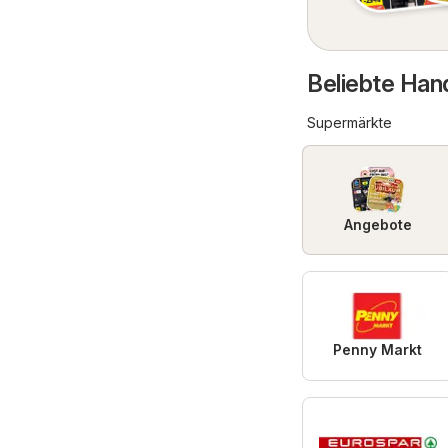
Beliebte Hand
Supermärkte
Angebote
Penny Markt