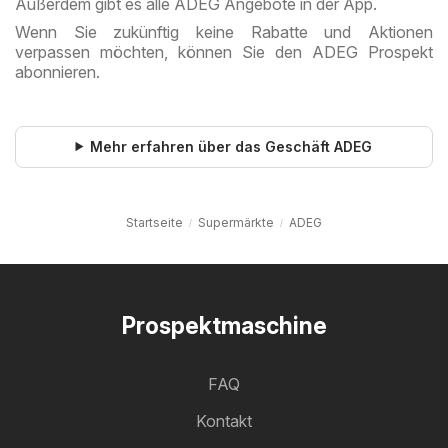
Außerdem gibt es alle ADEG Angebote in der App.
Wenn Sie zukünftig keine Rabatte und Aktionen
verpassen möchten, können Sie den ADEG Prospekt
abonnieren.
Mehr erfahren über das Geschäft ADEG
Startseite
Supermärkte
ADEG
Prospektmaschine
FAQ
Kontakt