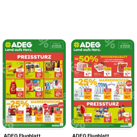
ADEG Flugblatt
ADEG Flugblatt