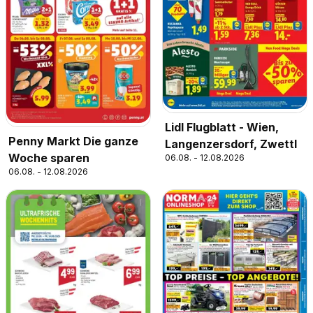
Lidl Flugblatt - Wien,
Penny Markt Die ganze
Langenzersdorf, Zwettl
Woche sparen
06.08. - 12.08.2026
06.08. - 12.08.2026