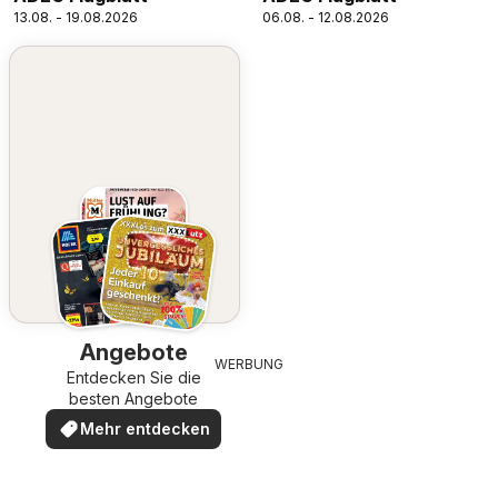
13.08. - 19.08.2026
06.08. - 12.08.2026
Angebote
WERBUNG
Entdecken Sie die
besten Angebote
Mehr entdecken