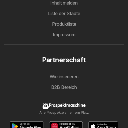
Inhalt melden
Liste der Städte
Produktliste
Impressum
Partnerschaft
Wie inserieren
B2B Bereich
Prospektmaschine
Alle Prospekte an einem Platz