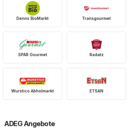
Denns BioMarkt
Transgourmet
SPAR Gourmet
Radatz
Wurstico Abholmarkt
ETSAN
ADEG Angebote