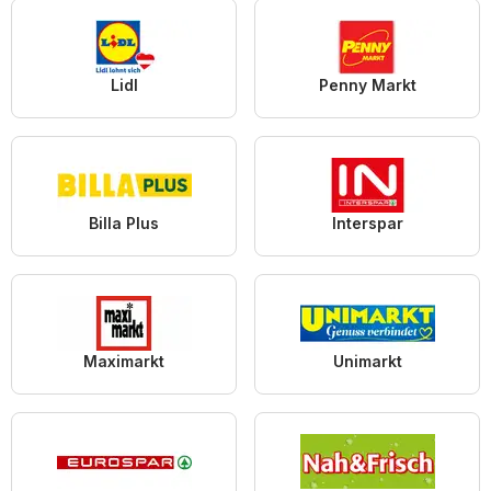
Lidl
Penny Markt
Billa Plus
Interspar
Maximarkt
Unimarkt