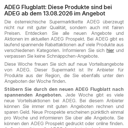
ADEG Flugblatt: Diese Produkte sind bei
ADEG ab dem 13.08.2026 im Angebot
Die österreichische Supermarktkette ADEG überzeugt
nicht nur mit guter Qualität, sondern auch mit fairen
Preisen. Entdecken Sie alle neuen Angebote und
Aktionen im aktuellen ADEG Prospekt. Bei ADEG gibt es
laufend spannende Rabattaktionen auf viele Produkte aus
verschiedenen Kategorien. Informieren Sie sich
hier
und
verpassen Sie keine Schnäppchen-Angebote.
Diese Woche freuen Sie sich auf neue Vorteilsangebote
von ADEG. Dieser Supermarkt ist Ihr Anbieter für
Produkte aus der Region, die Sie ebenfalls unter den
Angeboten der Woche finden.
Stöbern Sie durch den neuen ADEG Flugblatt nach
spannenden Angeboten.
Jede Woche gibt es viele
neue Vorteilsaktionen bei ADEG. Bei diesem Anbieter
können Sie immer mit guten Angeboten rechnen und
sparen Geld. Neue Prospekte erscheinen pünktlich einmal
pro Woche und informieren Sie über alle Angebote. Sie
können den ADEG Prospekt gedruckt oder online finden.