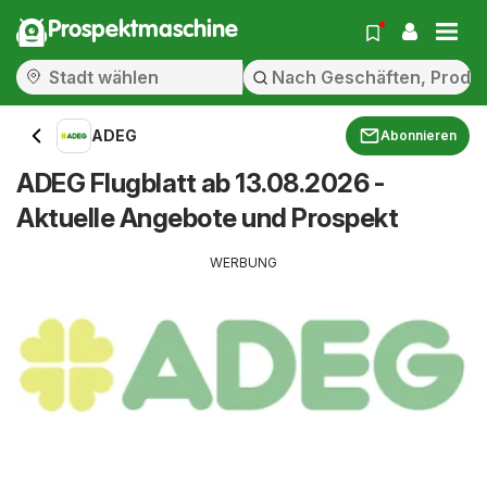
Prospektmaschine
ADEG
Abonnieren
ADEG Flugblatt ab 13.08.2026 -
Aktuelle Angebote und Prospekt
WERBUNG