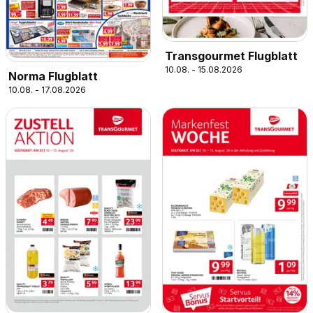
Transgourmet Flugblatt
10.08. - 15.08.2026
Norma Flugblatt
10.08. - 17.08.2026