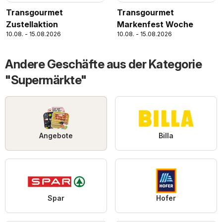
Transgourmet
Transgourmet
Zustellaktion
Markenfest Woche
10.08. - 15.08.2026
10.08. - 15.08.2026
Andere Geschäfte aus der Kategorie
"Supermärkte"
Angebote
Billa
Spar
Hofer