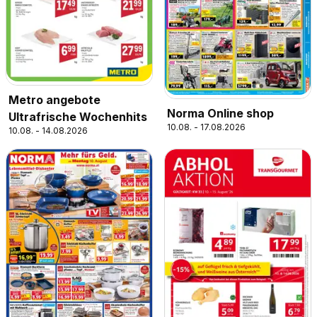
Metro angebote
Norma Online shop
Ultrafrische Wochenhits
10.08. - 17.08.2026
10.08. - 14.08.2026