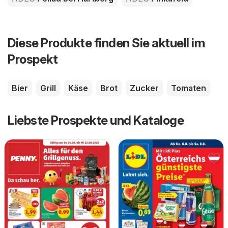
Diese Produkte finden Sie aktuell im
Prospekt
Bier
Grill
Käse
Brot
Zucker
Tomaten
Liebste Prospekte und Kataloge