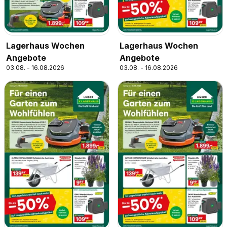
Lagerhaus Wochen
Lagerhaus Wochen
Angebote
Angebote
03.08. - 16.08.2026
03.08. - 16.08.2026