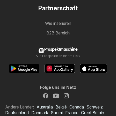
Partnerschaft
Wie inserieren
B2B Bereich
Prospektmaschine
Alle Prospekte an einem Platz
Folge uns im Netz
Andere Länder:
Australia
België
Canada
Schweiz
Deutschland
Danmark
Suomi
France
Great Britain