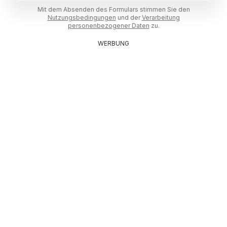
Mit dem Absenden des Formulars stimmen Sie den
Nutzungsbedingungen
und der
Verarbeitung
personenbezogener Daten
zu.
WERBUNG