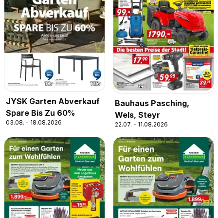
JYSK Garten Abverkauf
Bauhaus Pasching,
Spare Bis Zu 60%
Wels, Steyr
03.08. - 18.08.2026
22.07. - 11.08.2026