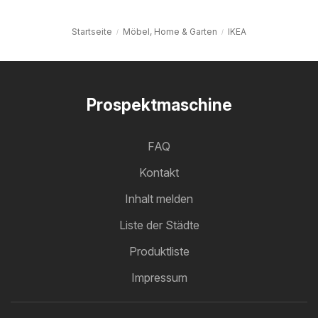
Startseite
Möbel, Home & Garten
IKEA
Prospektmaschine
FAQ
Kontakt
Inhalt melden
Liste der Städte
Produktliste
Impressum