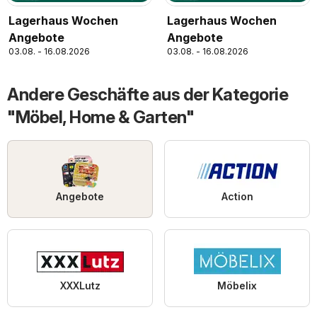
Lagerhaus Wochen
Lagerhaus Wochen
Angebote
Angebote
03.08. - 16.08.2026
03.08. - 16.08.2026
Andere Geschäfte aus der Kategorie
"Möbel, Home & Garten"
Angebote
Action
XXXLutz
Möbelix