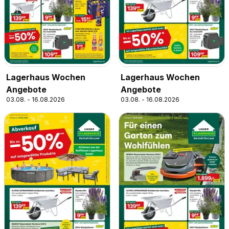
Lagerhaus Wochen
Lagerhaus Wochen
Angebote
Angebote
03.08. - 16.08.2026
03.08. - 16.08.2026