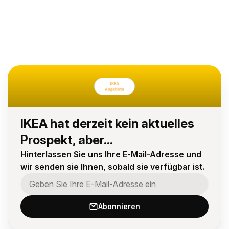
IKEA hat derzeit kein aktuelles
Prospekt, aber...
Hinterlassen Sie uns Ihre E-Mail-Adresse und
wir senden sie Ihnen, sobald sie verfügbar ist.
Abonnieren