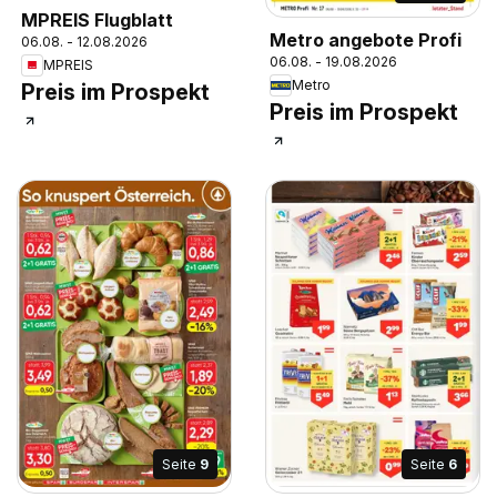
MPREIS Flugblatt
Metro angebote Profi
06.08. - 12.08.2026
06.08. - 19.08.2026
MPREIS
Metro
Preis im Prospekt
Preis im Prospekt
Seite
9
Seite
6