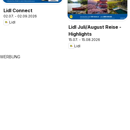
Lidl Connect
02.07. - 02.09.2026
Lidl
Lidl Juli/August Reise -
Highlights
15.07. - 15.08.2026
Lidl
WERBUNG