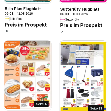
Billa Plus Flugblatt
Sutterlüty Flugblatt
06.08. - 12.08.2026
06.08. - 11.08.2026
Billa Plus
Sutterlüty
Preis im Prospekt
Preis im Prospekt
Seite
4
Seite
33