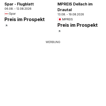
Spar - Flugblatt
MPREIS Dellach im
06.08. - 12.08.2026
Drautal
Spar
13.08. - 19.08.2026
Preis im Prospekt
MPREIS
Preis im Prospekt
WERBUNG