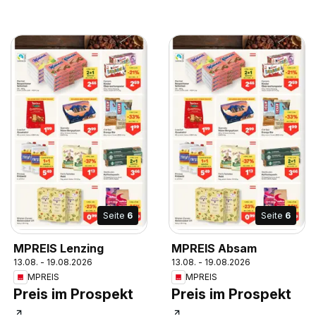
Seite
6
Seite
6
MPREIS Lenzing
MPREIS Absam
13.08. - 19.08.2026
13.08. - 19.08.2026
MPREIS
MPREIS
Preis im Prospekt
Preis im Prospekt