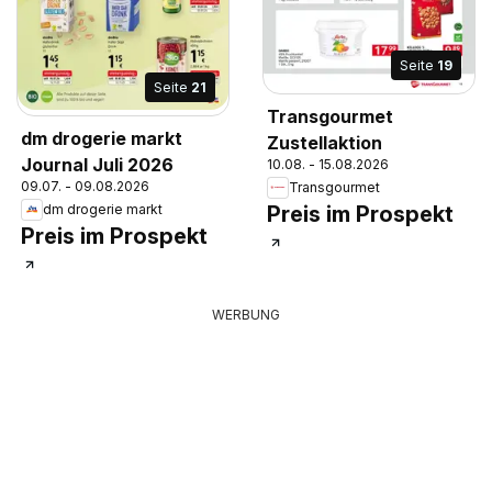
Seite
19
Seite
21
Transgourmet
dm drogerie markt
Zustellaktion
Journal Juli 2026
10.08. - 15.08.2026
09.07. - 09.08.2026
Transgourmet
Preis im Prospekt
dm drogerie markt
Preis im Prospekt
WERBUNG