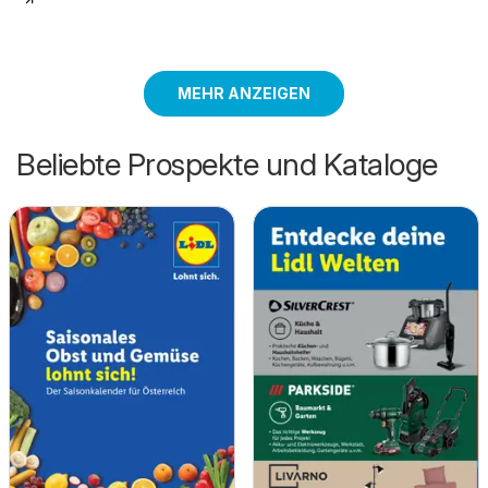
MEHR ANZEIGEN
Beliebte Prospekte und Kataloge