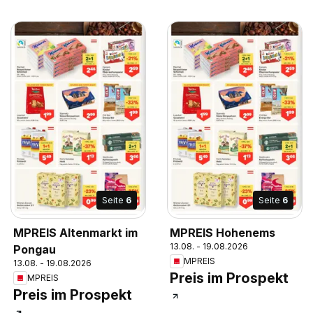
Seite
6
Seite
6
MPREIS Altenmarkt im
MPREIS Hohenems
13.08. - 19.08.2026
Pongau
MPREIS
13.08. - 19.08.2026
Preis im Prospekt
MPREIS
Preis im Prospekt