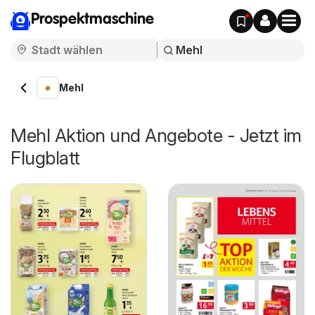
Prospektmaschine
Mehl
Mehl Aktion und Angebote - Jetzt im
Flugblatt