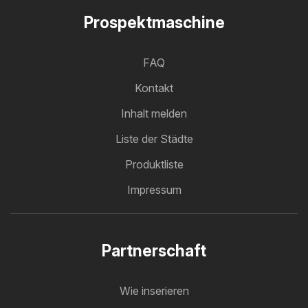
Prospektmaschine
FAQ
Kontakt
Inhalt melden
Liste der Städte
Produktliste
Impressum
Partnerschaft
Wie inserieren