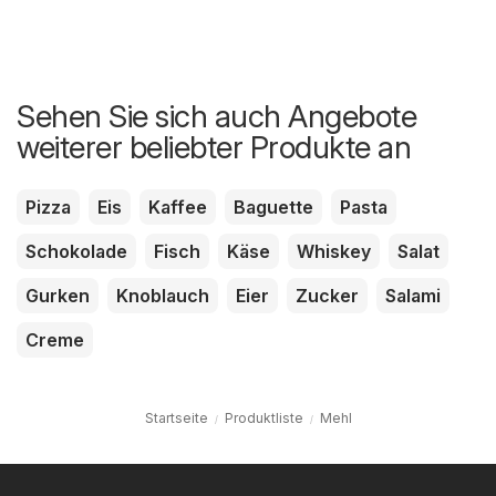
Sehen Sie sich auch Angebote
weiterer beliebter Produkte an
Pizza
Eis
Kaffee
Baguette
Pasta
Schokolade
Fisch
Käse
Whiskey
Salat
Gurken
Knoblauch
Eier
Zucker
Salami
Creme
Startseite
Produktliste
Mehl