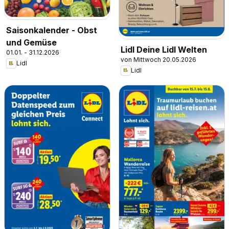
Saisonkalender - Obst
und Gemüse
Lidl Deine Lidl Welten
01.01. - 31.12.2026
von Mittwoch 20.05.2026
Lidl
Lidl