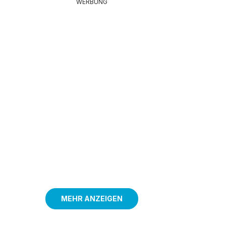
WERBUNG
MEHR ANZEIGEN