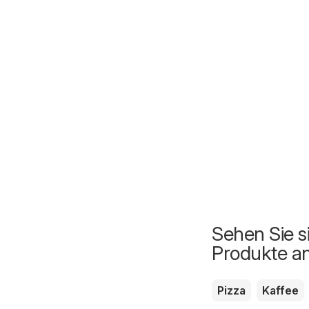
Sehen Sie s
Produkte a
Pizza
Kaffee