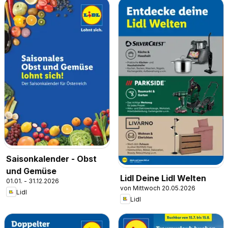
Saisonkalender - Obst
und Gemüse
Lidl Deine Lidl Welten
01.01. - 31.12.2026
von Mittwoch 20.05.2026
Lidl
Lidl