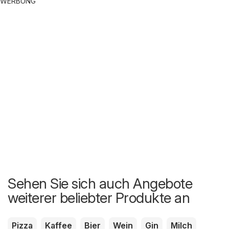
WERBUNG
Sehen Sie sich auch Angebote
weiterer beliebter Produkte an
Pizza
Kaffee
Bier
Wein
Gin
Milch