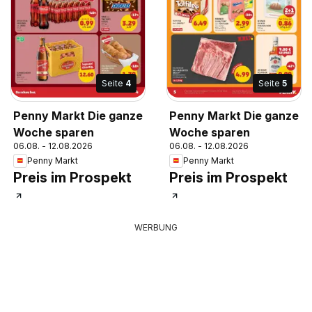
Seite
4
Seite
5
Penny Markt Die ganze
Penny Markt Die ganze
Woche sparen
Woche sparen
06.08. - 12.08.2026
06.08. - 12.08.2026
Penny Markt
Penny Markt
Preis im Prospekt
Preis im Prospekt
WERBUNG