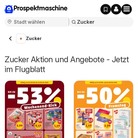
Prospektmaschine
Zucker
Zucker Aktion und Angebote - Jetzt
im Flugblatt