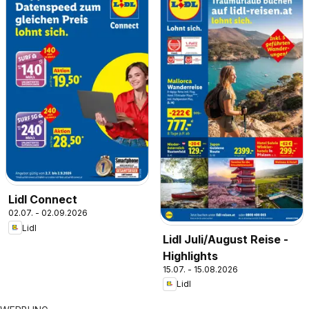
Lidl Connect
02.07. - 02.09.2026
Lidl
Lidl Juli/August Reise -
Highlights
15.07. - 15.08.2026
Lidl