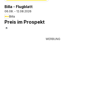
Billa - Flugblatt
06.08. - 12.08.2026
Billa
Preis im Prospekt
WERBUNG