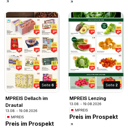
Seite
6
Seite
2
MPREIS Dellach im
MPREIS Lenzing
13.08. - 19.08.2026
Drautal
MPREIS
13.08. - 19.08.2026
Preis im Prospekt
MPREIS
Preis im Prospekt