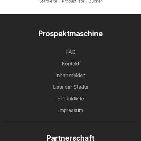
Startseite
Produktliste
Zucker
Prospektmaschine
FAQ
Kontakt
Inhalt melden
Liste der Städte
Produktliste
Impressum
Partnerschaft