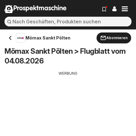
Prospektmaschine
Mömax Sankt Pölten
Abonnieren
Mömax Sankt Pölten > Flugblatt vom
04.08.2026
WERBUNG