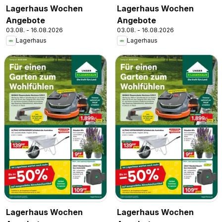
Lagerhaus Wochen
Lagerhaus Wochen
Angebote
Angebote
03.08. - 16.08.2026
03.08. - 16.08.2026
Lagerhaus
Lagerhaus
Lagerhaus Wochen
Lagerhaus Wochen