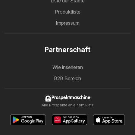
Liste der Städte
Produktliste
Impressum
Partnerschaft
Wie inserieren
B2B Bereich
Prospektmaschine
Alle Prospekte an einem Platz