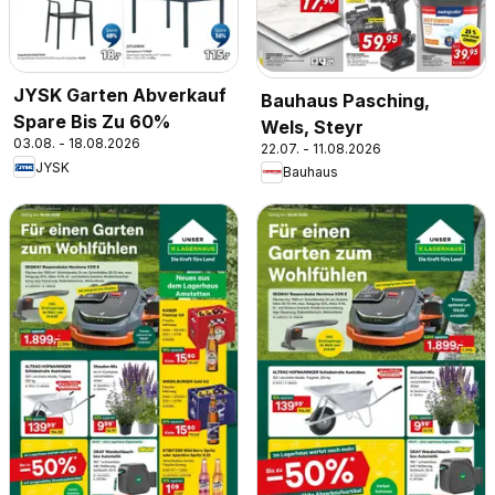
JYSK Garten Abverkauf
Bauhaus Pasching,
Spare Bis Zu 60%
Wels, Steyr
03.08. - 18.08.2026
22.07. - 11.08.2026
JYSK
Bauhaus