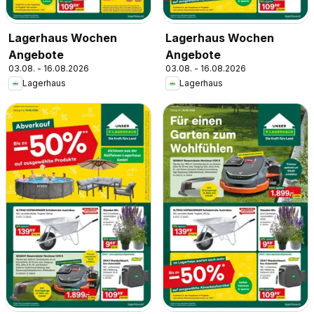
Lagerhaus Wochen
Lagerhaus Wochen
Angebote
Angebote
03.08. - 16.08.2026
03.08. - 16.08.2026
Lagerhaus
Lagerhaus