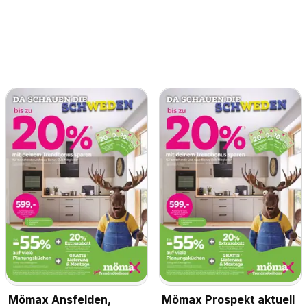
Mömax Ansfelden,
Mömax Prospekt aktuell