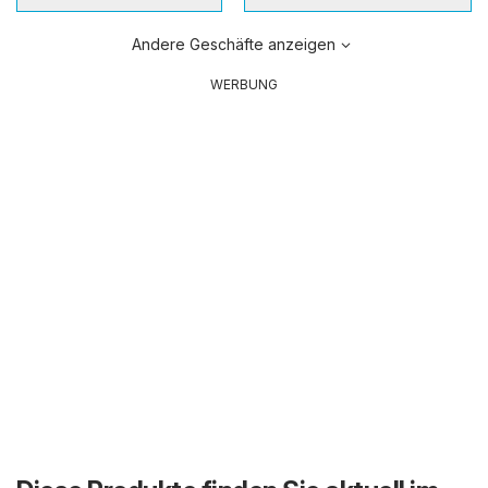
Andere Geschäfte anzeigen
WERBUNG