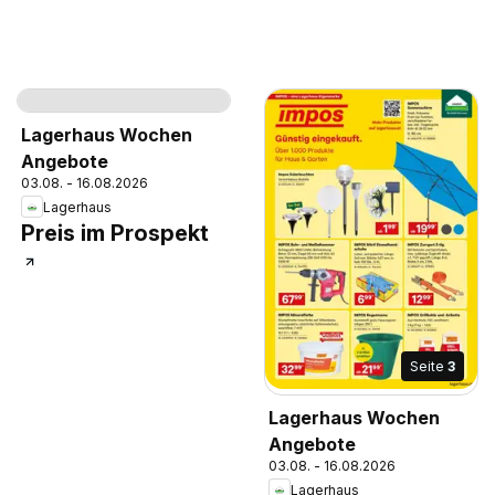
Seite
3
Seite
3
Lagerhaus Wochen
Lagerhaus Wochen
Angebote
Angebote
03.08. - 16.08.2026
03.08. - 16.08.2026
Lagerhaus
Lagerhaus