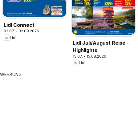
Lidl Connect
02.07. - 02.09.2026
Lidl
Lidl Juli/August Reise -
Highlights
15.07. - 15.08.2026
Lidl
WERBUNG