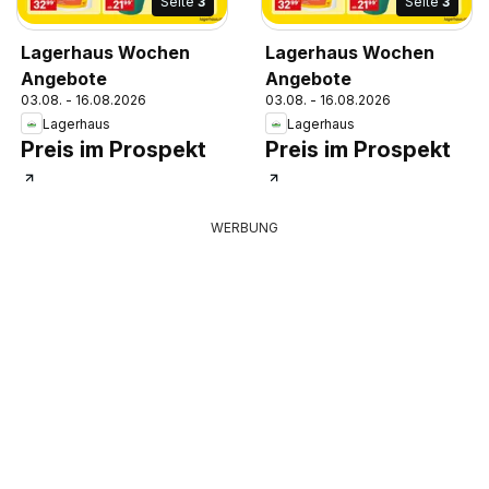
Seite
3
Seite
3
Lagerhaus Wochen
Lagerhaus Wochen
Angebote
Angebote
03.08. - 16.08.2026
03.08. - 16.08.2026
Lagerhaus
Lagerhaus
Preis im Prospekt
Preis im Prospekt
WERBUNG