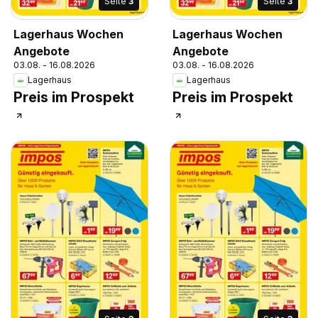
Seite
3
Seite
3
Lagerhaus Wochen
Lagerhaus Wochen
Angebote
Angebote
03.08. - 16.08.2026
03.08. - 16.08.2026
Lagerhaus
Lagerhaus
Preis im Prospekt
Preis im Prospekt