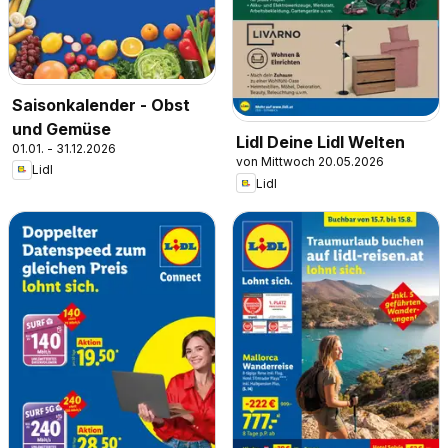
Saisonkalender - Obst
und Gemüse
Lidl Deine Lidl Welten
01.01. - 31.12.2026
von Mittwoch 20.05.2026
Lidl
Lidl