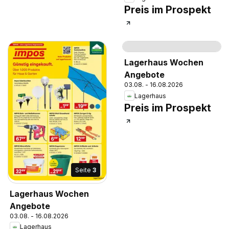
Preis im Prospekt
Preis im Prospekt
Seite
3
Lagerhaus Wochen
Angebote
03.08. - 16.08.2026
Lagerhaus
Preis im Prospekt
Seite
3
Lagerhaus Wochen
Angebote
03.08. - 16.08.2026
Lagerhaus