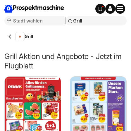
Prospektmaschine
Grill
Grill Aktion und Angebote - Jetzt im
Flugblatt