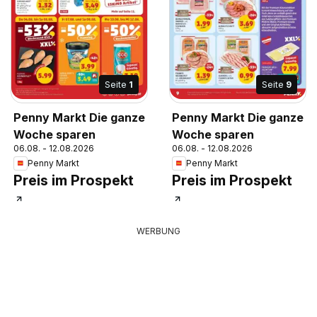
Seite
1
Seite
9
Penny Markt Die ganze
Penny Markt Die ganze
Woche sparen
Woche sparen
06.08. - 12.08.2026
06.08. - 12.08.2026
Penny Markt
Penny Markt
Preis im Prospekt
Preis im Prospekt
WERBUNG