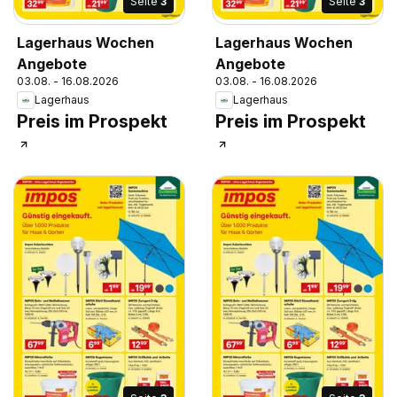
Seite
3
Seite
3
Lagerhaus Wochen
Lagerhaus Wochen
Angebote
Angebote
03.08. - 16.08.2026
03.08. - 16.08.2026
Lagerhaus
Lagerhaus
Preis im Prospekt
Preis im Prospekt