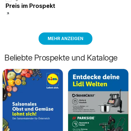
Preis im Prospekt
MEHR ANZEIGEN
Beliebte Prospekte und Kataloge