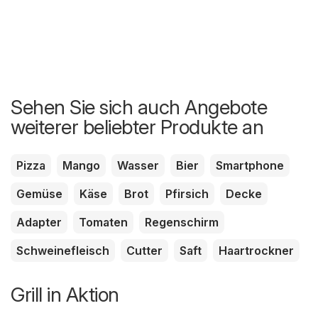
Sehen Sie sich auch Angebote
weiterer beliebter Produkte an
Pizza
Mango
Wasser
Bier
Smartphone
Gemüse
Käse
Brot
Pfirsich
Decke
Adapter
Tomaten
Regenschirm
Schweinefleisch
Cutter
Saft
Haartrockner
Grill in Aktion