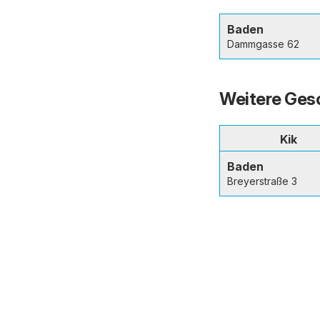
Baden
Dammgasse 62
Weitere Gesc
Kik
Baden
Breyerstraße 3