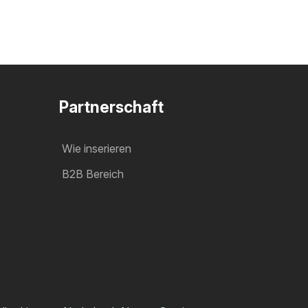
Partnerschaft
Wie inserieren
B2B Bereich