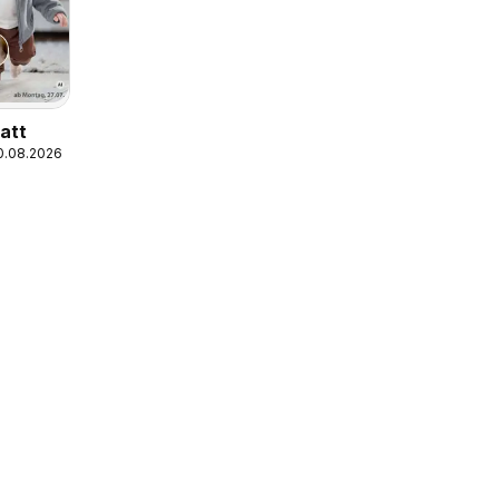
att
10.08.2026