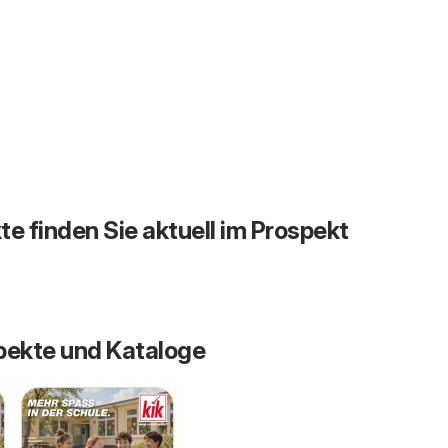
te finden Sie aktuell im Prospekt
pekte und Kataloge