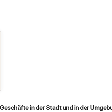
Geschäfte in der Stadt und in der Umgeb