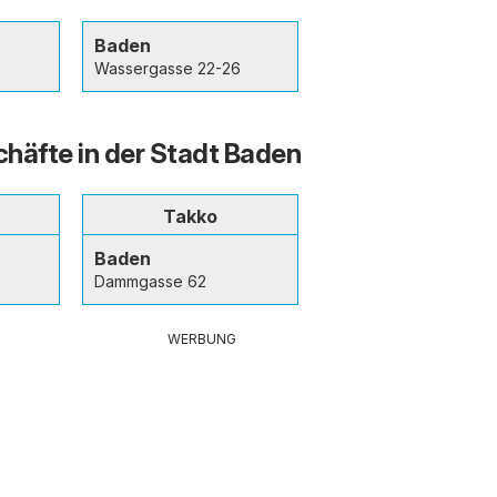
Baden
Wassergasse 22-26
häfte in der Stadt Baden
Takko
Baden
Dammgasse 62
WERBUNG