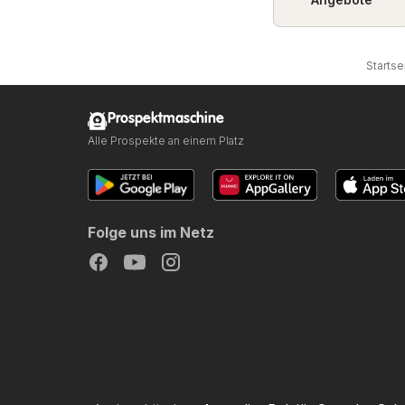
Startse
Prospektmaschine
Alle Prospekte an einem Platz
Folge uns im Netz