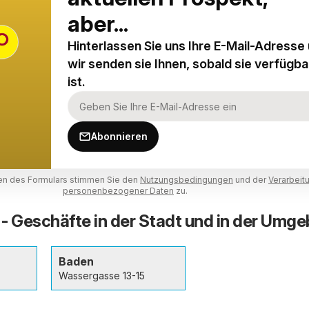
aber...
Hinterlassen Sie uns Ihre E-Mail-Adresse
wir senden sie Ihnen, sobald sie verfügba
ist.
Abonnieren
n des Formulars stimmen Sie den
Nutzungsbedingungen
und der
Verarbeit
personenbezogener Daten
zu.
- Geschäfte in der Stadt und in der Umg
Baden
Wassergasse 13-15