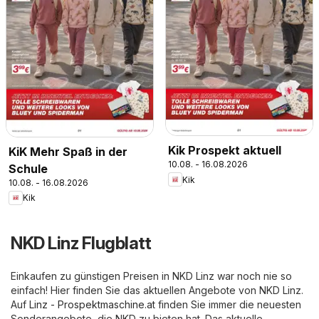
Kik Prospekt aktuell
KiK Mehr Spaß in der
10.08. - 16.08.2026
Schule
Kik
10.08. - 16.08.2026
Kik
NKD Linz Flugblatt
Einkaufen zu günstigen Preisen in NKD Linz war noch nie so
einfach! Hier finden Sie das aktuellen Angebote von NKD Linz.
Auf
Linz - Prospektmaschine.at
finden Sie immer die neuesten
Sonderangebote, die NKD zu bieten hat. Das aktuelle