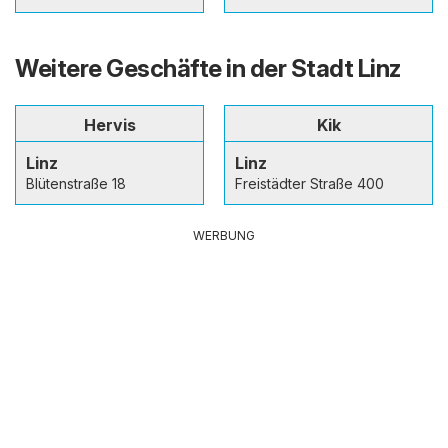
Weitere Geschäfte in der Stadt Linz
Hervis
Kik
Linz
Linz
Blütenstraße 18
Freistädter Straße 400
WERBUNG