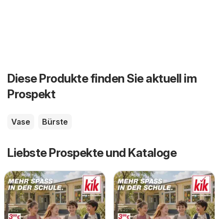
Diese Produkte finden Sie aktuell im
Prospekt
Vase
Bürste
Liebste Prospekte und Kataloge