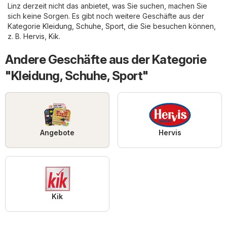
Linz derzeit nicht das anbietet, was Sie suchen, machen Sie
sich keine Sorgen. Es gibt noch weitere Geschäfte aus der
Kategorie
Kleidung, Schuhe, Sport
, die Sie besuchen können,
z. B.
Hervis
,
Kik
.
Andere Geschäfte aus der Kategorie
"Kleidung, Schuhe, Sport"
Angebote
Hervis
Kik