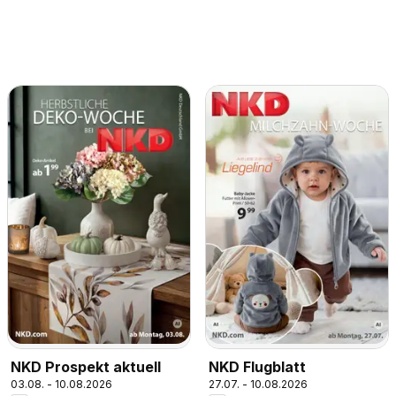
NKD Prospekt aktuell
NKD Flugblatt
03.08. - 10.08.2026
27.07. - 10.08.2026