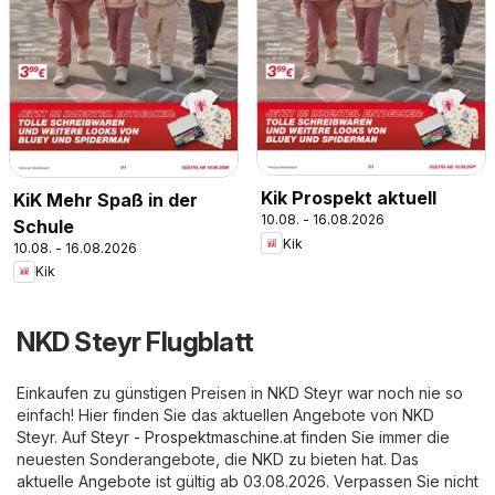
Kik Prospekt aktuell
KiK Mehr Spaß in der
10.08. - 16.08.2026
Schule
Kik
10.08. - 16.08.2026
Kik
NKD Steyr Flugblatt
Einkaufen zu günstigen Preisen in NKD Steyr war noch nie so
einfach! Hier finden Sie das aktuellen Angebote von NKD
Steyr. Auf
Steyr - Prospektmaschine.at
finden Sie immer die
neuesten Sonderangebote, die NKD zu bieten hat. Das
aktuelle Angebote ist gültig ab 03.08.2026. Verpassen Sie nicht