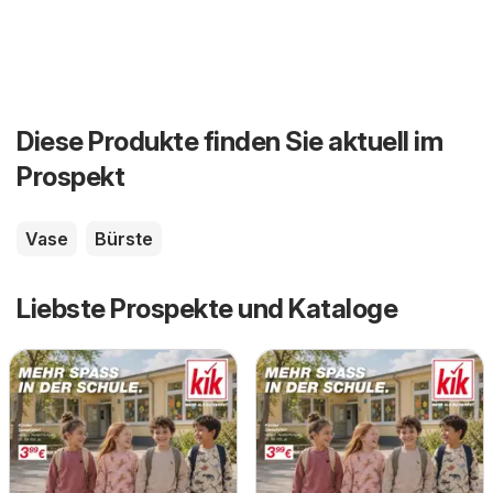
Diese Produkte finden Sie aktuell im
Prospekt
Vase
Bürste
Liebste Prospekte und Kataloge