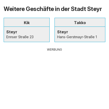
Weitere Geschäfte in der Stadt Steyr
Kik
Takko
Steyr
Steyr
Ennser Straße 23
Hans-Gerstmayr-Straße 1
WERBUNG