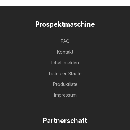
Prospektmaschine
FAQ
Kontakt
Inhalt melden
Liste der Städte
Produktliste
Impressum
Partnerschaft