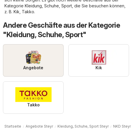
Kategorie
Kleidung, Schuhe, Sport
, die Sie besuchen können,
z. B.
Kik
,
Takko
.
Andere Geschäfte aus der Kategorie
"Kleidung, Schuhe, Sport"
Angebote
Kik
Takko
Startseite
Angebote Steyr
Kleidung, Schuhe, Sport Steyr
NKD Steyr