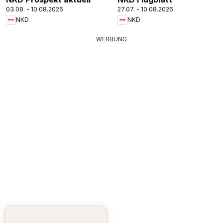
03.08. - 10.08.2026
27.07. - 10.08.2026
NKD
NKD
WERBUNG