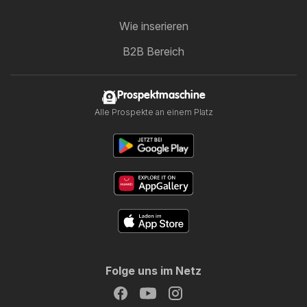
Wie inserieren
B2B Bereich
Prospektmaschine
Alle Prospekte an einem Platz
Folge uns im Netz