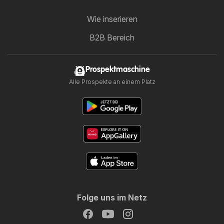
Wie inserieren
B2B Bereich
Prospektmaschine
Alle Prospekte an einem Platz
Folge uns im Netz