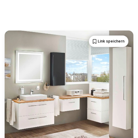
Link speichern