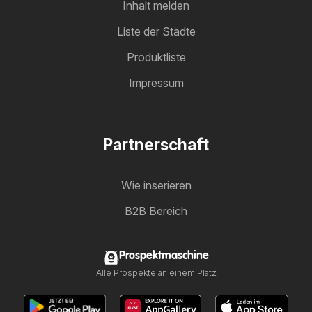
Inhalt melden
Liste der Städte
Produktliste
Impressum
Partnerschaft
Wie inserieren
B2B Bereich
Prospektmaschine
Alle Prospekte an einem Platz