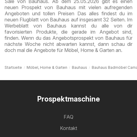
Sale von Bauhaus. Ab dem 25.05.2026 gibt es einen
neuen Prospekt von Bauhaus mit vielen aufregenden
Angeboten und tollen Preisen Das alles findest du im
neuen Flugblatt von Bauhaus auf insgesamt 32 Seiten. Im
Werbeblatt von Bauhaus kannst du alle von dir
favorisierten Produkte, die gerade im Angebot sind,
finden. Wenn du das Angebotsprospekt von Bauhaus für
nächste Woche nicht abwarten kannst, dann schau dir
doch mal die Angebote für Möbel, Home & Garten an.
Startseite
Möbel, Home & Garten
Bauhaus
Bauhaus Badmöbel Cama
Prospektmaschine
FAQ
Kontakt