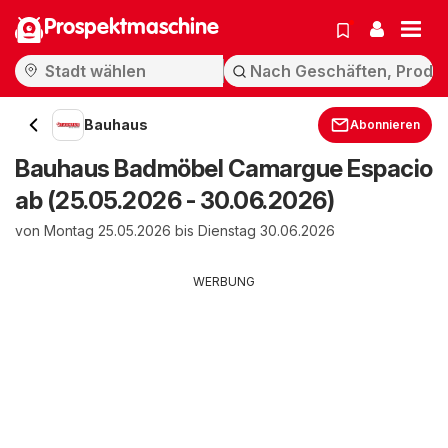
Prospektmaschine
Bauhaus
Abonnieren
Bauhaus Badmöbel Camargue Espacio
ab (25.05.2026 - 30.06.2026)
von Montag 25.05.2026 bis Dienstag 30.06.2026
WERBUNG