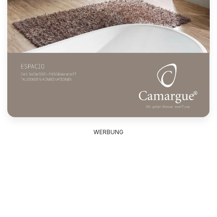
WERBUNG