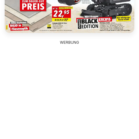
WERBUNG