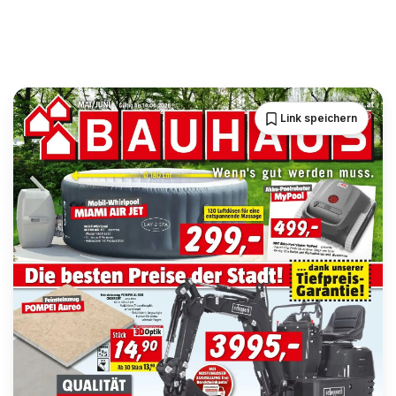
Link speichern