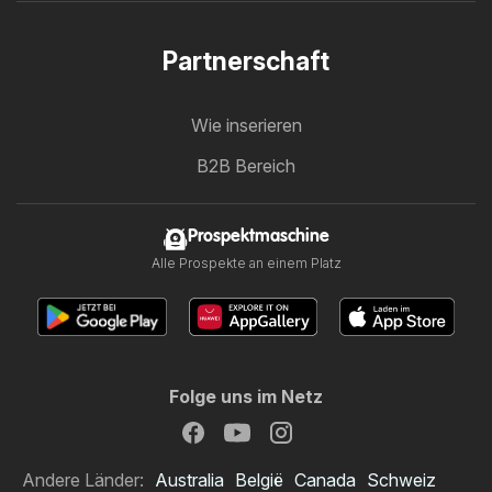
Partnerschaft
Wie inserieren
B2B Bereich
Prospektmaschine
Alle Prospekte an einem Platz
Folge uns im Netz
Andere Länder:
Australia
België
Canada
Schweiz