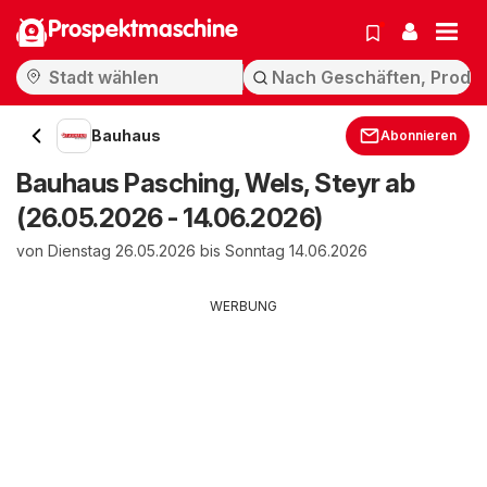
Prospektmaschine
Bauhaus
Abonnieren
Bauhaus Pasching, Wels, Steyr ab
(26.05.2026 - 14.06.2026)
von Dienstag 26.05.2026 bis Sonntag 14.06.2026
WERBUNG