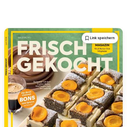
Link speichern