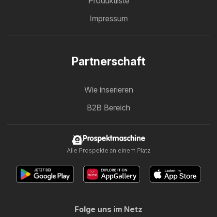
Produktliste
Impressum
Partnerschaft
Wie inserieren
B2B Bereich
Prospektmaschine
Alle Prospekte an einem Platz
Folge uns im Netz