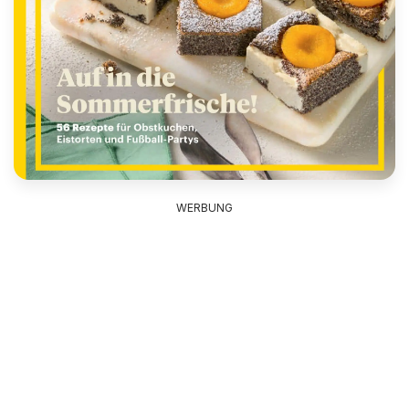
WERBUNG