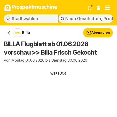
Prospektmaschine
Billa
Abonnieren
BILLA Flugblatt ab 01.06.2026
vorschau >> Billa Frisch Gekocht
von Montag 01.06.2026 bis Dienstag 30.06.2026
WERBUNG