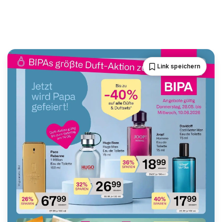
Link speichern