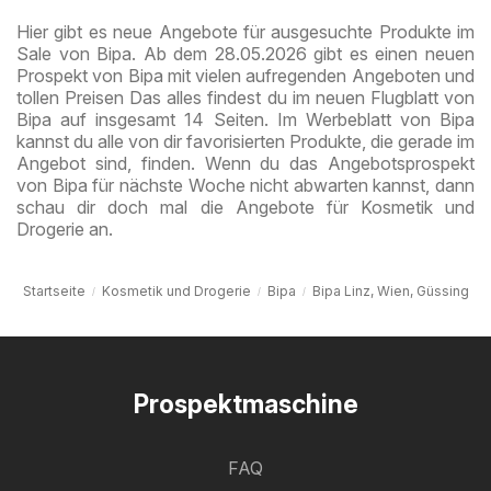
August
Hier gibt es neue Angebote für ausgesuchte Produkte im
Sale von Bipa. Ab dem 28.05.2026 gibt es einen neuen
Prospekt von Bipa mit vielen aufregenden Angeboten und
tollen Preisen Das alles findest du im neuen Flugblatt von
Bipa auf insgesamt 14 Seiten. Im Werbeblatt von Bipa
kannst du alle von dir favorisierten Produkte, die gerade im
Angebot sind, finden. Wenn du das Angebotsprospekt
von Bipa für nächste Woche nicht abwarten kannst, dann
schau dir doch mal die Angebote für Kosmetik und
Drogerie an.
Startseite
Kosmetik und Drogerie
Bipa
Bipa Linz, Wien, Güssing
Prospektmaschine
FAQ