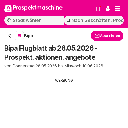
Prospektmaschine
Bipa
Abonnieren
Bipa Flugblatt ab 28.05.2026 -
Prospekt, aktionen, angebote
von Donnerstag 28.05.2026 bis Mittwoch 10.06.2026
WERBUNG