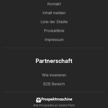
Kontakt
Inhalt melden
Liste der Städte
Produktliste
Impressum
Partnerschaft
Wie inserieren
B2B Bereich
Prospektmaschine
Alle Prospekte an einem Platz