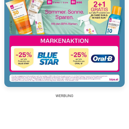
WERBUNG