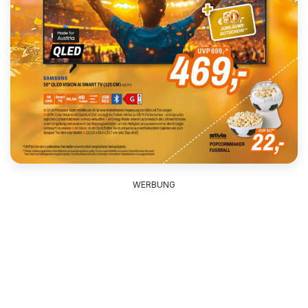
WERBUNG