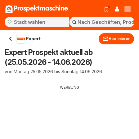
Prospektmaschine
Expert
Abonnieren
Expert Prospekt aktuell ab
(25.05.2026 - 14.06.2026)
von Montag 25.05.2026 bis Sonntag 14.06.2026
WERBUNG