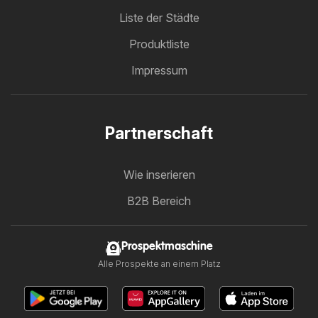
Liste der Städte
Produktliste
Impressum
Partnerschaft
Wie inserieren
B2B Bereich
Prospektmaschine
Alle Prospekte an einem Platz