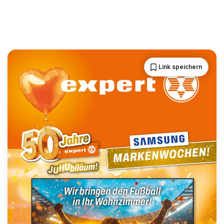
Link speichern