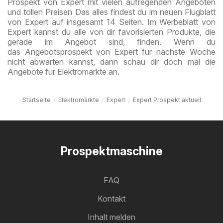
Prospekt von Expert mit vielen aufregenden Angeboten
und tollen Preisen Das alles findest du im neuen Flugblatt
von Expert auf insgesamt 14 Seiten. Im Werbeblatt von
Expert kannst du alle von dir favorisierten Produkte, die
gerade im Angebot sind, finden. Wenn du
das Angebotsprospekt von Expert für nächste Woche
nicht abwarten kannst, dann schau dir doch mal die
Angebote für Elektromärkte an.
Startseite
Elektromärkte
Expert
Expert Prospekt aktuell
Prospektmaschine
FAQ
Kontakt
Inhalt melden