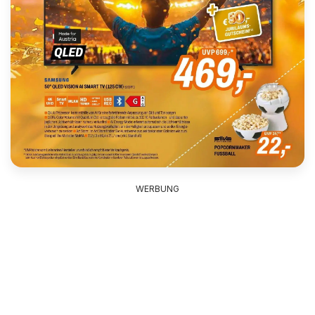
WERBUNG