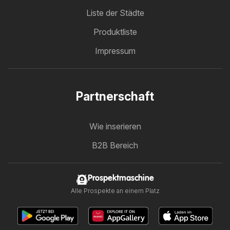
Liste der Städte
Produktliste
Impressum
Partnerschaft
Wie inserieren
B2B Bereich
Prospektmaschine
Alle Prospekte an einem Platz