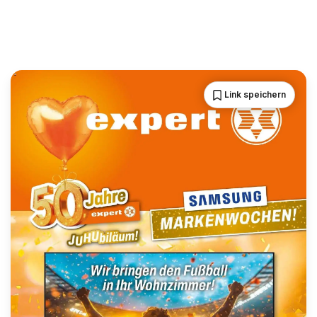
Link speichern