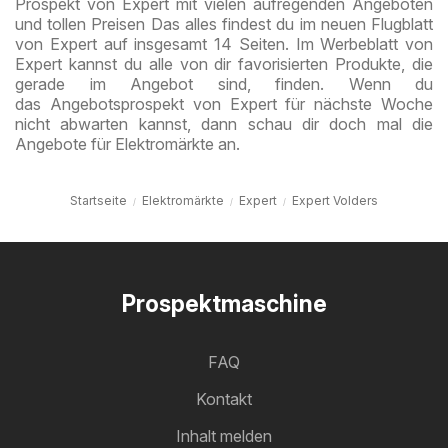
Prospekt von Expert mit vielen aufregenden Angeboten
und tollen Preisen Das alles findest du im neuen Flugblatt
von Expert auf insgesamt 14 Seiten. Im Werbeblatt von
Expert kannst du alle von dir favorisierten Produkte, die
gerade im Angebot sind, finden. Wenn du
das Angebotsprospekt von Expert für nächste Woche
nicht abwarten kannst, dann schau dir doch mal die
Angebote für Elektromärkte an.
Startseite
Elektromärkte
Expert
Expert Volders
Prospektmaschine
FAQ
Kontakt
Inhalt melden