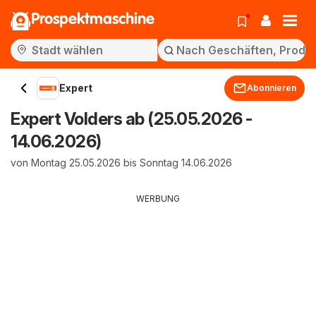
Prospektmaschine
Expert
Abonnieren
Expert Volders ab (25.05.2026 -
14.06.2026)
von Montag 25.05.2026 bis Sonntag 14.06.2026
WERBUNG