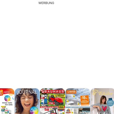
WERBUNG