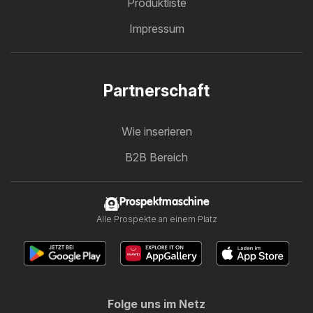
Produktliste
Impressum
Partnerschaft
Wie inserieren
B2B Bereich
Prospektmaschine
Alle Prospekte an einem Platz
Folge uns im Netz