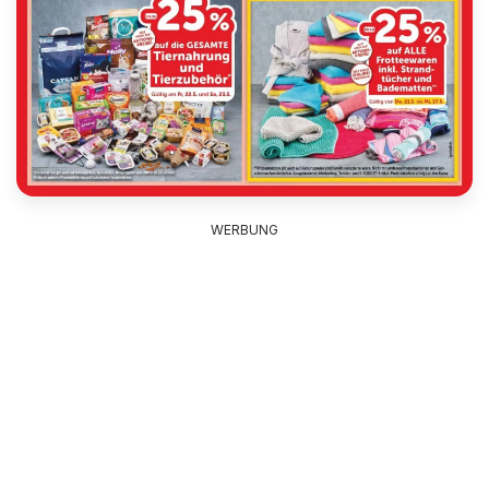
WERBUNG