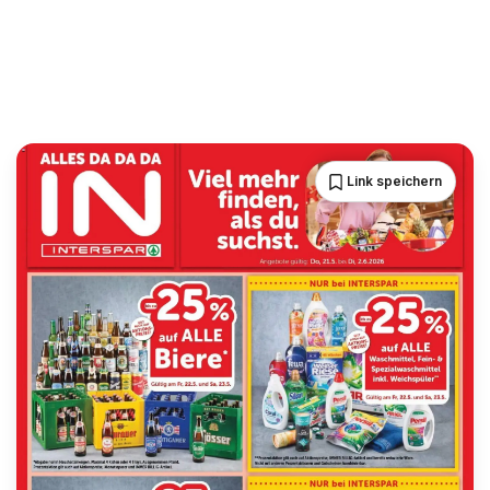
Link speichern