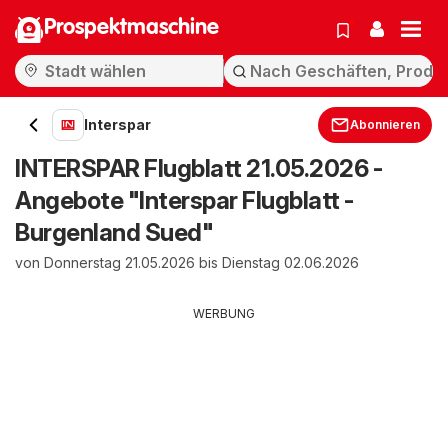
Prospektmaschine
Interspar
Abonnieren
INTERSPAR Flugblatt 21.05.2026 -
Angebote "Interspar Flugblatt -
Burgenland Sued"
von Donnerstag 21.05.2026 bis Dienstag 02.06.2026
WERBUNG