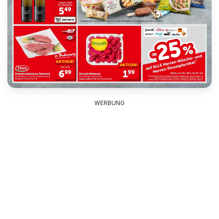
WERBUNG