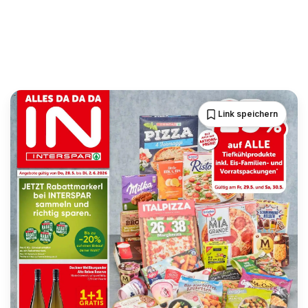
Link speichern