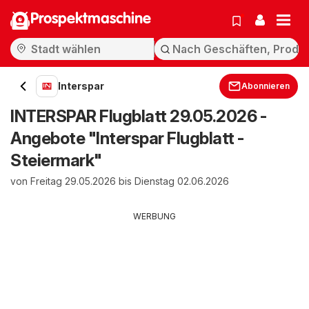
Prospektmaschine
Interspar
Abonnieren
INTERSPAR Flugblatt 29.05.2026 -
Angebote "Interspar Flugblatt -
Steiermark"
von Freitag 29.05.2026 bis Dienstag 02.06.2026
WERBUNG