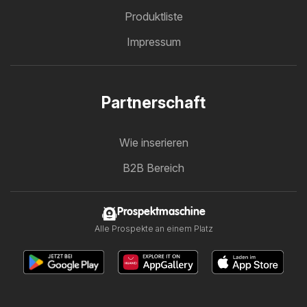
Produktliste
Impressum
Partnerschaft
Wie inserieren
B2B Bereich
Prospektmaschine
Alle Prospekte an einem Platz