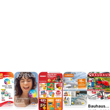
Bauhaus