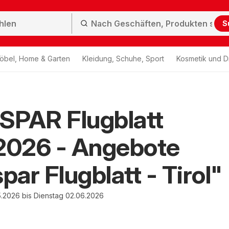
S
öbel, Home & Garten
Kleidung, Schuhe, Sport
Kosmetik und D
SPAR Flugblatt
2026 - Angebote
par Flugblatt - Tirol"
.2026 bis Dienstag 02.06.2026