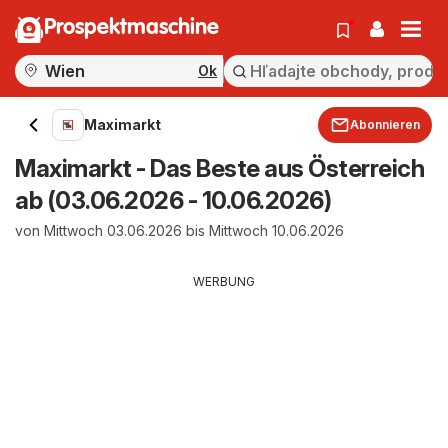
Prospektmaschine
Ok
Maximarkt
Abonnieren
Maximarkt - Das Beste aus Österreich
ab (03.06.2026 - 10.06.2026)
von Mittwoch 03.06.2026 bis Mittwoch 10.06.2026
WERBUNG