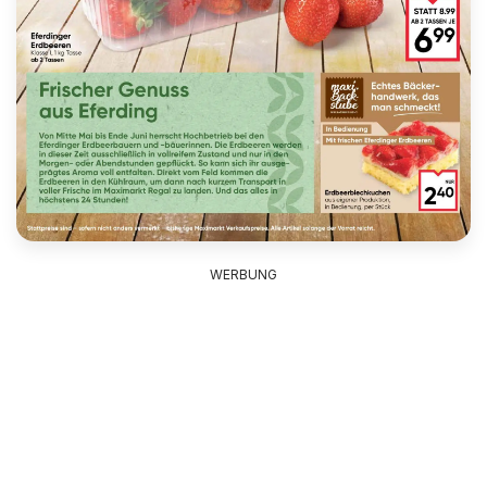
WERBUNG