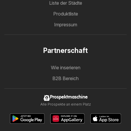
Liste der Städte
Produktliste
Impressum
Partnerschaft
Wie inserieren
B2B Bereich
Prospektmaschine
Alle Prospekte an einem Platz