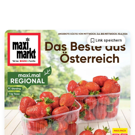
Link speichern