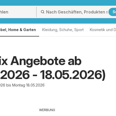
S
bel, Home & Garten
Kleidung, Schuhe, Sport
Kosmetik und D
ix Angebote ab
.2026 - 18.05.2026)
026 bis Montag 18.05.2026
WERBUNG