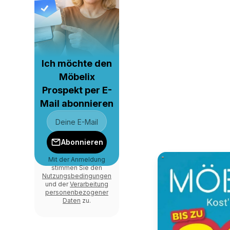
Ich möchte den
Möbelix
Prospekt per E-
Mail abonnieren
Abonnieren
Mit der Anmeldung
stimmen Sie den
Nutzungsbedingungen
und der
Verarbeitung
personenbezogener
Daten
zu.