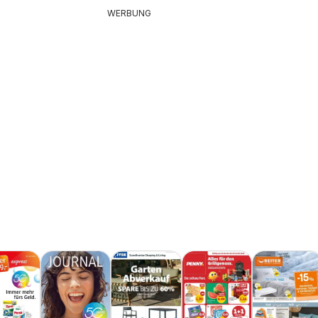
WERBUNG