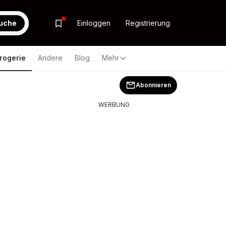
uche
Einloggen
Registrierung
rogerie
Andere
Blog
Mehr
Abonnieren
WERBUNG