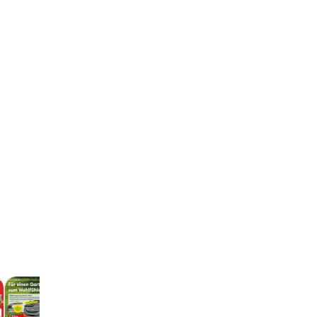
Lagerhaus