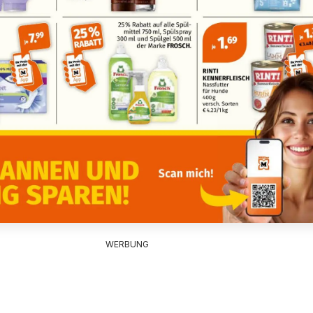
WERBUNG