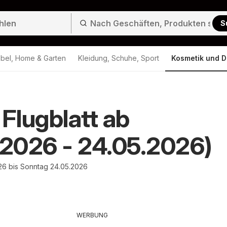
S
bel, Home & Garten
Kleidung, Schuhe, Sport
Kosmetik und D
 Flugblatt ab
.2026 - 24.05.2026)
26 bis Sonntag 24.05.2026
WERBUNG