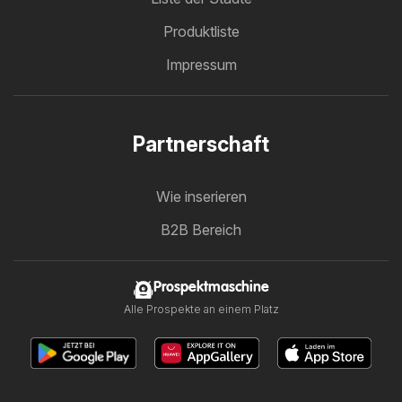
Produktliste
Impressum
Partnerschaft
Wie inserieren
B2B Bereich
Prospektmaschine
Alle Prospekte an einem Platz