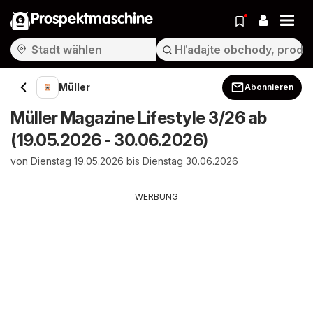
Prospektmaschine
Müller
Abonnieren
Müller Magazine Lifestyle 3/26 ab
(19.05.2026 - 30.06.2026)
von Dienstag 19.05.2026 bis Dienstag 30.06.2026
WERBUNG