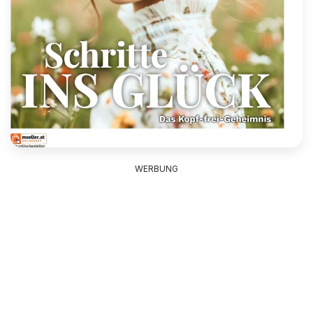
WERBUNG