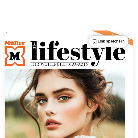
Link speichern